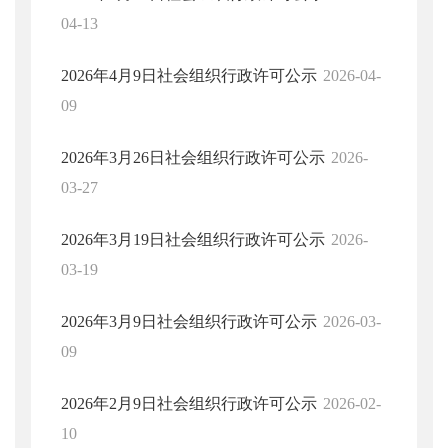
04-13
2026年4月9日社会组织行政许可公示
2026-04-
09
2026年3月26日社会组织行政许可公示
2026-
03-27
2026年3月19日社会组织行政许可公示
2026-
03-19
2026年3月9日社会组织行政许可公示
2026-03-
09
2026年2月9日社会组织行政许可公示
2026-02-
10