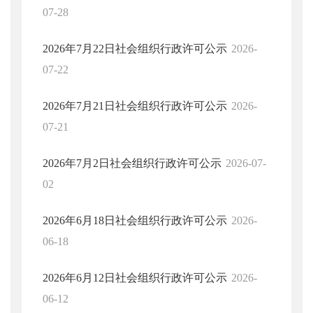
07-28
2026年7月22日社会组织行政许可公示
2026-
07-22
2026年7月21日社会组织行政许可公示
2026-
07-21
2026年7月2日社会组织行政许可公示
2026-07-
02
2026年6月18日社会组织行政许可公示
2026-
06-18
2026年6月12日社会组织行政许可公示
2026-
06-12