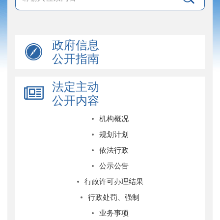
政府信息
公开指南
法定主动
公开内容
机构概况
规划计划
依法行政
公示公告
行政许可办理结果
行政处罚、强制
业务事项