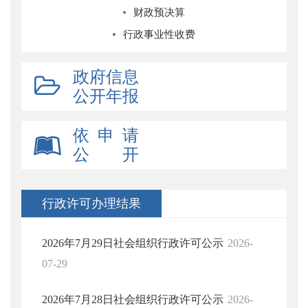
财政预决算
行政事业性收费
政府信息
公开年报
依 申 请
公 开
行政许可办理结果
2026年7月29日社会组织行政许可公示
2026-
07-29
2026年7月28日社会组织行政许可公示
2026-