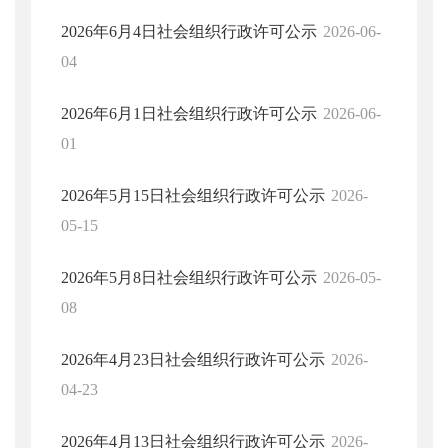
2026年6月4日社会组织行政许可公示
2026-06-
04
2026年6月1日社会组织行政许可公示
2026-06-
01
2026年5月15日社会组织行政许可公示
2026-
05-15
2026年5月8日社会组织行政许可公示
2026-05-
08
2026年4月23日社会组织行政许可公示
2026-
04-23
2026年4月13日社会组织行政许可公示
2026-