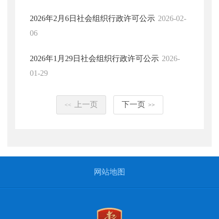
2026年2月6日社会组织行政许可公示
2026-02-
06
2026年1月29日社会组织行政许可公示
2026-
01-29
上一页
下一页
<<
>>
网站地图