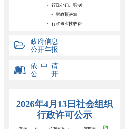
行政处罚、强制
财政预决算
行政事业性收费
政府信息
公开年报
依 申 请
公 开
2026年4月13日社会组织
行政许可公示
来源： 区
发布时间：
浏览次