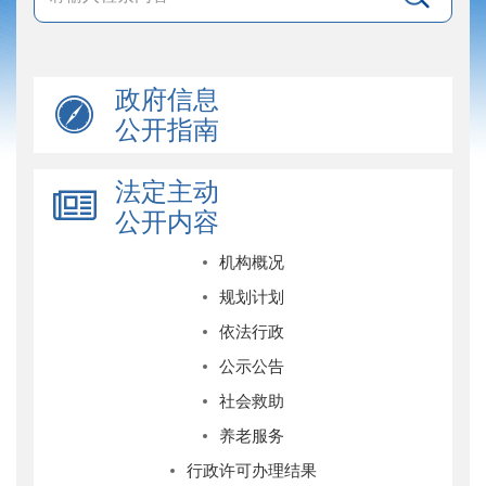
政府信息
公开指南
法定主动
公开内容
机构概况
规划计划
依法行政
公示公告
社会救助
养老服务
行政许可办理结果