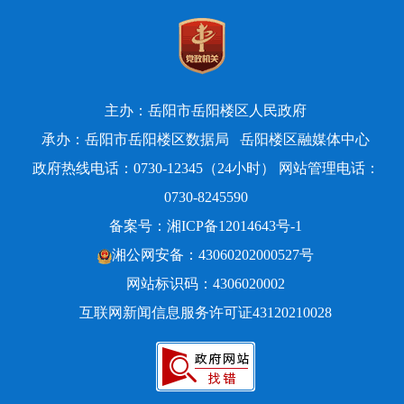
主办：岳阳市岳阳楼区人民政府
承办：岳阳市岳阳楼区数据局
岳阳楼区融媒体中心
政府热线电话：0730-12345（24小时） 网站管理电话：
0730-8245590
备案号：
湘ICP备12014643号-1
湘公网安备：43060202000527号
网站标识码：4306020002
互联网新闻信息服务许可证43120210028