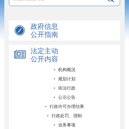
政府信息
公开指南
法定主动
公开内容
机构概况
规划计划
依法行政
公示公告
行政许可办理结果
行政处罚、强制
业务事项