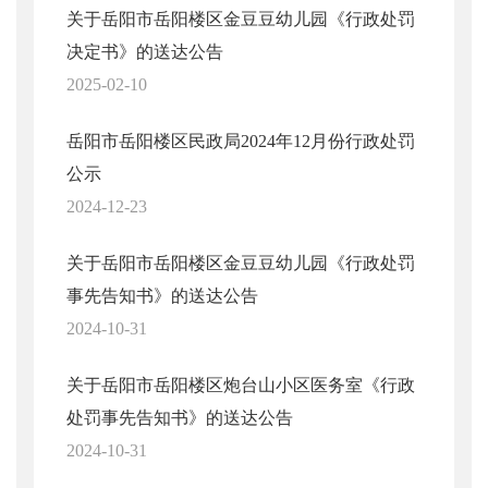
关于岳阳市岳阳楼区金豆豆幼儿园《行政处罚
决定书》的送达公告
2025-02-10
岳阳市岳阳楼区民政局2024年12月份行政处罚
公示
2024-12-23
关于岳阳市岳阳楼区金豆豆幼儿园《行政处罚
事先告知书》的送达公告
2024-10-31
关于岳阳市岳阳楼区炮台山小区医务室《行政
处罚事先告知书》的送达公告
2024-10-31