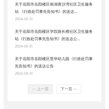
关于岳阳市岳阳楼区南湖黄沙湾社区卫生服务
站 《行政处罚事先告知书》的送达...
2024-10-31
关于岳阳市岳阳楼区学院路长檀社区卫生服务
站《行政处罚事先告知书》的送达公...
2024-10-31
关于岳阳市岳阳楼区慧华幼儿园《行政处罚事
先告知书》的送达公告
2024-10-31
上一页
下一页
<<
>>