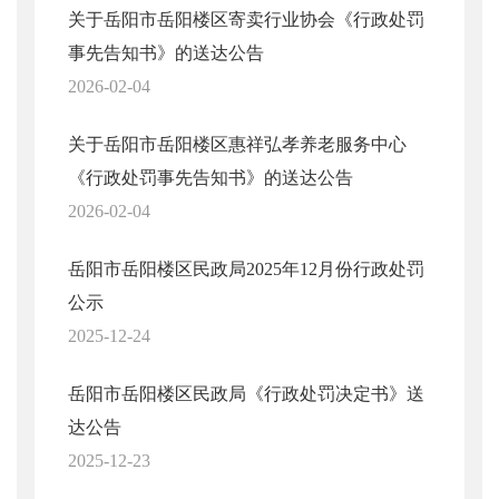
关于岳阳市岳阳楼区寄卖行业协会《行政处罚
事先告知书》的送达公告
2026-02-04
关于岳阳市岳阳楼区惠祥弘孝养老服务中心
《行政处罚事先告知书》的送达公告
2026-02-04
岳阳市岳阳楼区民政局2025年12月份行政处罚
公示
2025-12-24
岳阳市岳阳楼区民政局《行政处罚决定书》送
达公告
2025-12-23