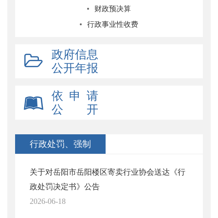
财政预决算
行政事业性收费
政府信息
公开年报
依 申 请
公 开
行政处罚、强制
关于对岳阳市岳阳楼区寄卖行业协会送达《行
政处罚决定书》公告
2026-06-18