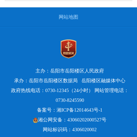
网站地图
主办：岳阳市岳阳楼区人民政府
承办：岳阳市岳阳楼区数据局
岳阳楼区融媒体中心
政府热线电话：0730-12345（24小时） 网站管理电话：
0730-8245590
备案号：
湘ICP备12014643号-1
湘公网安备：43060202000527号
网站标识码：4306020002