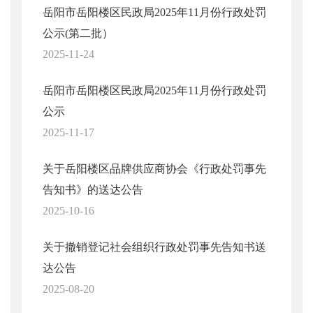
岳阳市岳阳楼区民政局2025年11月份行政处罚
公示(第二批）
2025-11-24
岳阳市岳阳楼区民政局2025年11月份行政处罚
公示
2025-11-17
关于岳阳楼区品牌供应商协会《行政处罚事先
告知书》的送达公告
2025-10-16
关于撤销登记社会组织行政处罚事先告知书送
达公告
2025-08-20