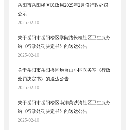
岳阳市岳阳楼区民政局2025年2月份行政处罚
公示
2025-02-10
关于岳阳市岳阳楼区学院路长檀社区卫生服务
站《行政处罚决定书》的送达公告
2025-02-10
关于岳阳市岳阳楼区炮台山小区医务室《行政
处罚决定书》的送达公告
2025-02-10
关于岳阳市岳阳楼区南湖黄沙湾社区卫生服务
站《行政处罚决定书》的送达公告
2025-02-10