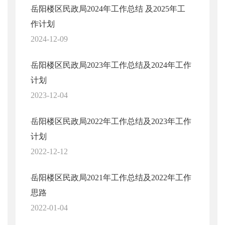
岳阳楼区民政局2024年工作总结 及2025年工
作计划
2024-12-09
岳阳楼区民政局2023年工作总结及2024年工作
计划
2023-12-04
岳阳楼区民政局2022年工作总结及2023年工作
计划
2022-12-12
岳阳楼区民政局2021年工作总结及2022年工作
思路
2022-01-04