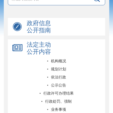
政府信息
公开指南
法定主动
公开内容
机构概况
规划计划
依法行政
公示公告
行政许可办理结果
行政处罚、强制
业务事项