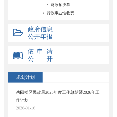
财政预决算
行政事业性收费
政府信息
公开年报
依 申 请
公 开
规划计划
岳阳楼区民政局2025年度工作总结暨2026年工
作计划
2026-01-16