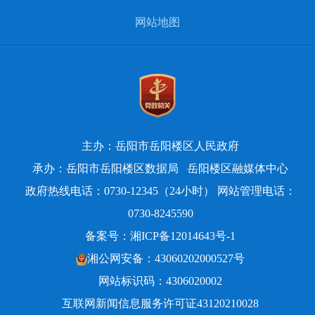
网站地图
主办：岳阳市岳阳楼区人民政府
承办：岳阳市岳阳楼区数据局
岳阳楼区融媒体中心
政府热线电话：0730-12345（24小时） 网站管理电话：
0730-8245590
备案号：
湘ICP备12014643号-1
湘公网安备：43060202000527号
网站标识码：4306020002
互联网新闻信息服务许可证43120210028