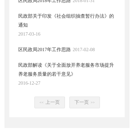
区民政局2018年工作思路
2018-01-31
民政部关于印发《社会组织抽查暂行办法》的
通知
2017-03-16
区民政局2017年工作思路
2017-02-08
民政部解读《关于全面放开养老服务市场提升
养老服务质量的若干意见》
2016-12-27
上一页
下一页
<<
>>