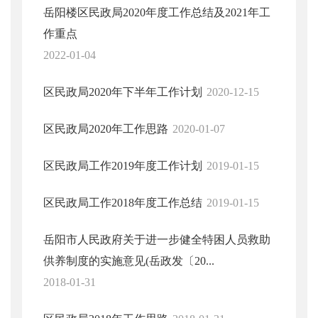
岳阳楼区民政局2020年度工作总结及2021年工
作重点
2022-01-04
区民政局2020年下半年工作计划
2020-12-15
区民政局2020年工作思路
2020-01-07
区民政局工作2019年度工作计划
2019-01-15
区民政局工作2018年度工作总结
2019-01-15
岳阳市人民政府关于进一步健全特困人员救助
供养制度的实施意见(岳政发〔20...
2018-01-31