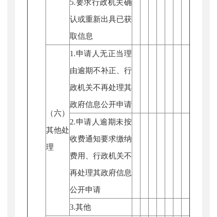
5.要求行政机关确
认或重新出具已获
取信息
1.申请人无正当理
由逾期不补正、行
政机关不再处理其
政府信息公开申请
（六）
2.申请人逾期未按
其他处
收费通知要求缴纳
理
费用、行政机关不
再处理其政府信息
公开申请
3.其他