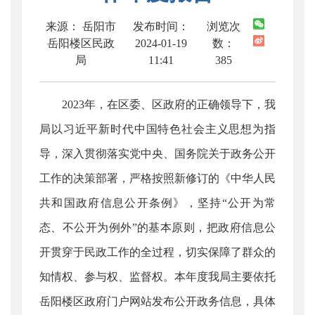
来源： 岳阳市
发布时间：
浏览次
岳阳楼区民政
2024-01-19
数：
局
11:41
385
2023年，在区委、区政府的正确领导下，我
局以习近平新时代中国特色社会主义思想为指
导，深入贯彻落实党中央、国务院关于政务公开
工作的决策部署，严格按照新修订的《中华人民
共和国政府信息公开条例》，坚持“公开为常
态、不公开为例外”的基本原则，把政府信息公
开贯穿于民政工作的全过程，切实保障了群众的
知情权、参与权、监督权。本年度我局主要依托
岳阳楼区政府门户网站发布公开政务信息，具体