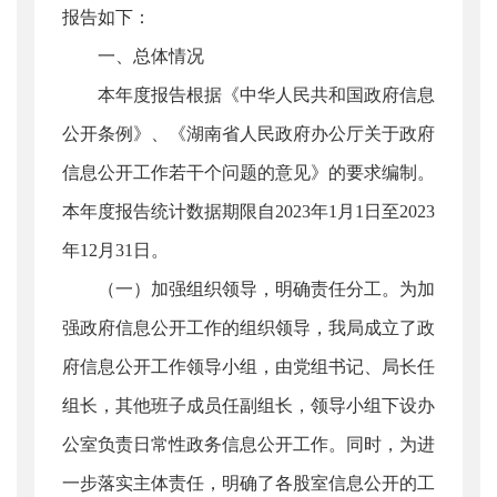
报告如下：
一、总体情况
本年度报告根据《中华人民共和国政府信息
公开条例》、《湖南省人民政府办公厅关于政府
信息公开工作若干个问题的意见》的要求编制。
本年度报告统计数据期限自2023年1月1日至2023
年12月31日。
（一）加强组织领导，明确责任分工。为加
强政府信息公开工作的组织领导，我局成立了政
府信息公开工作领导小组，由党组书记、局长任
组长，其他班子成员任副组长，领导小组下设办
公室负责日常性政务信息公开工作。同时，为进
一步落实主体责任，明确了各股室信息公开的工