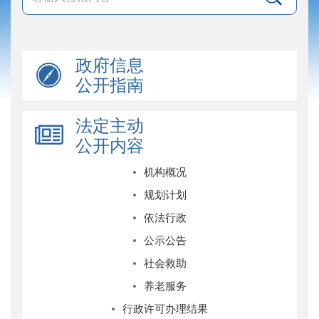
政府信息
公开指南
法定主动
公开内容
机构概况
规划计划
依法行政
公示公告
社会救助
养老服务
行政许可办理结果