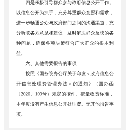
四是积极引导群众参与政府信息公开工作。
以信息公开为抓手，充分尊重群众意愿和需求，
进一步畅通公众与政府部门之间的沟通渠道，充
分听取各方意见和建议，及时解决群众反映的各
种问题，确保各项决策符合广大群众的根本利
益。
六、其他需要报告的事项
按照《国务院办公厅关于印发＜政府信息公
开信息处理费管理办法＞的通知》（国办函
〔2020〕109号）规定的按件、按量收费标准，
本年度没有产生信息公开处理费。无其他报告事
项。