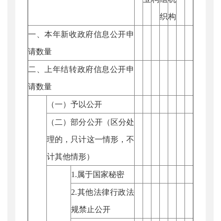
织
构
一、本年新收政府信息公开申
请数量
二、上年结转政府信息公开申
请数量
（一）予以公开
（二）部分公开（区分处
理的，只计这一情形，不
计其他情形）
1.属于国家秘密
2.其他法律行政法
规禁止公开