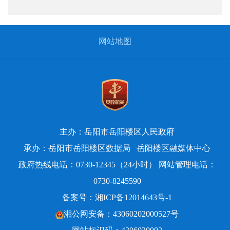
网站地图
主办：岳阳市岳阳楼区人民政府
承办：岳阳市岳阳楼区数据局
岳阳楼区融媒体中心
政府热线电话：0730-12345（24小时） 网站管理电话：
0730-8245590
备案号：
湘ICP备12014643号-1
湘公网安备：43060202000527号