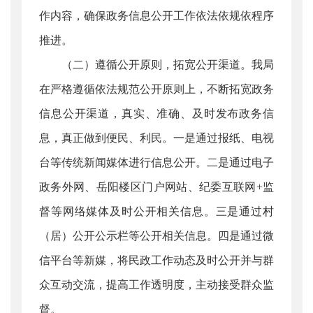
作内容，确保政务信息公开工作依法依规依程序
推进。
（二）遵循公开原则，拓宽公开渠道。我局
在严格遵循依法规范公开原则上，不断拓宽政务
信息公开渠道，真实、准确、及时发布政务信
息，真正做到便民、利民。一是通过报纸、电视
台等传统新闻媒体进行信息公开。二是通过电子
政务外网、岳阳楼区门户网站、纪委互联网+监
督等网络媒体及时公开相关信息。三是通过村
（居）公开公示栏等公开相关信息。四是通过微
信平台等新媒，将民政工作动态及时公开并与群
众互动交流，提高工作透明度，主动接受群众监
督。