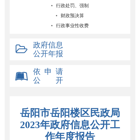
行政处罚、强制
财政预决算
行政事业性收费
政府信息
公开年报
依 申 请
公 开
岳阳市岳阳楼区民政局
2023年政府信息公开工
作年度报告