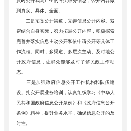
及时公开我局产生的各类政务信息，公开内容做
到真实、具体、全面。
二是拓宽公开渠道，完善信息公开内容。紧
密结合自身实际，努力拓展公开内容，积极探索
完善并落实信息主动公开和依申请公开等具体工
作流程。同时，多渠道、多层次主动、及时地公
开政府信息，让群众能够及时了解民政工作动
态。
三是加强政府信息公开工作机构和队伍建
设。扎实开展业务培训，认真组织学习《中华人
民共和国政府信息公开条例》和《政府信息公开
条例》精神，提升业务水平，确保信息公开的及
时性。