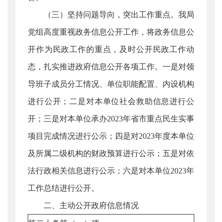
（三）坚持问题导向，突出工作重点。我局
党组高度重视政务信息公开工作，将政务信息公
开作为民政工作的重点，及时公开民政工作动
态，扎实推进政府信息公开各项工作。一是对领
导班子成员分工情况、单位职能配置、内设机构
进行公开；二是对本单位社会救助信息进行公
开；三是对本单位承办2023年省市重点民生实事
项目完成情况进行公示；四是对2023年度本单位
及所属二级机构的财政预算进行公示；五是对依
法行政相关信息进行公示；六是对本单位2023年
工作总结进行公开。
二、主动公开政府信息情况