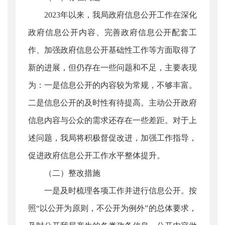
2023年以来，我局政府信息公开工作在深化
政府信息公开内容、完善政府信息公开配套工
作、加强政府信息公开基础性工作等方面取得了
新的进展，但仍存在一些问题和不足，主要表现
为：一是信息公开的内容较为常规，不够丰富。
二是信息公开的及时性有待提高。主动公开政府
信息内容与公众的需求还存在一些差距。对于上
述问题，我局将积极督促改进，加强工作指导，
促进政府信息公开工作水平整体提升。
（二）整改措施
一是及时梳理各项工作并进行信息公开。按
照“以公开为原则，不公开为例外”的总体要求，