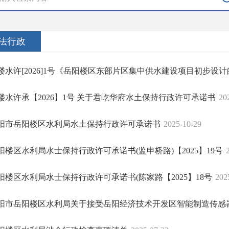
法行政
楼水许[2026]1号《岳阳楼区东部片区集中供水建设项目初步设计的
楼水许承【2026】1号 关于君屹华府水土保持行政许可承诺书
20
阳市岳阳楼区水利局水土保持行政许可承诺书
2025-10-29
阳楼区水利局水士保持行政许可承诺书(监申桥路)【2025】19号
阳楼区水利局水士保持行政许可承诺书(陈家路【2025】18号
202
阳市岳阳楼区水利局关于接受岳阳经济技术开发区智能制造传感器产