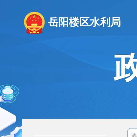
岳阳楼区水利局