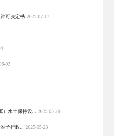
政许可决定书
2025-07-17
04
06-03
水土保持设...
2025-05-28
予行政...
2025-05-23