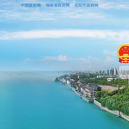
中国政府网
湖南省政府网
岳阳市政府网