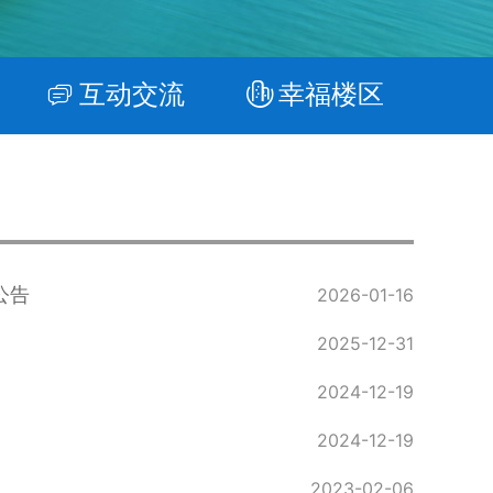
互动交流
幸福楼区
公告
2026-01-16
2025-12-31
2024-12-19
2024-12-19
2023-02-06