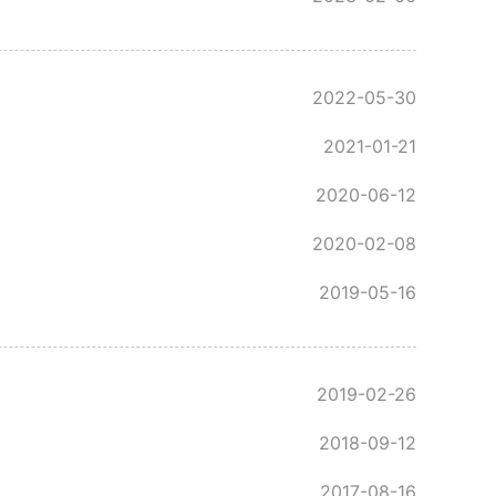
2022-05-30
2021-01-21
2020-06-12
2020-02-08
2019-05-16
2019-02-26
2018-09-12
2017-08-16