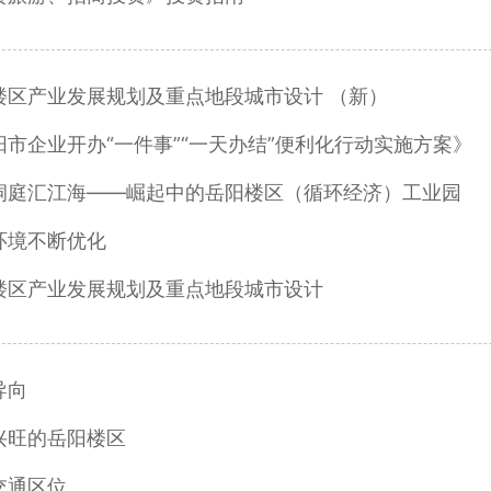
楼区产业发展规划及重点地段城市设计 （新）
阳市企业开办“一件事”“一天办结”便利化行动实施方案》
洞庭汇江海——崛起中的岳阳楼区（循环经济）工业园
环境不断优化
楼区产业发展规划及重点地段城市设计
导向
兴旺的岳阳楼区
交通区位