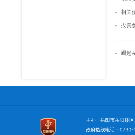
相关
投资
崛起
主办：岳阳市岳阳楼区
政府热线电话：0730-1