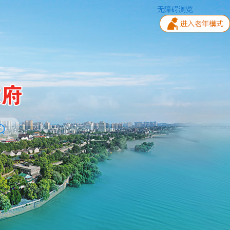
无障碍浏览