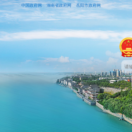
中国政府网
湖南省政府网
岳阳市政府网