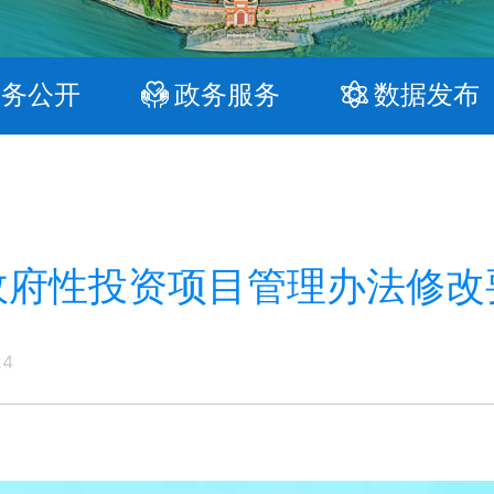
政务公开
政务服务
数据发布
政府性投资项目管理办法修改
24