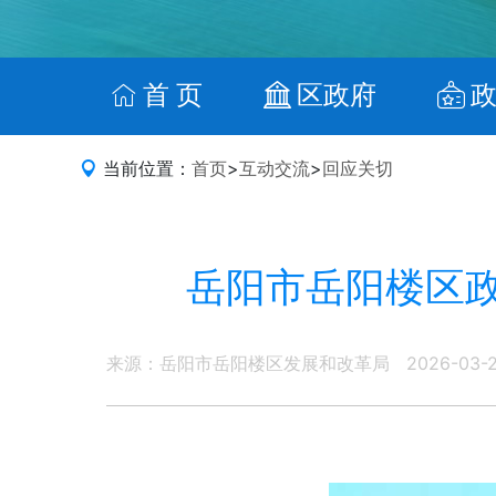
首 页
区政府
当前位置：
首页
>
互动交流
>
回应关切
岳阳市岳阳楼区
来源：岳阳市岳阳楼区发展和改革局
2026-03-