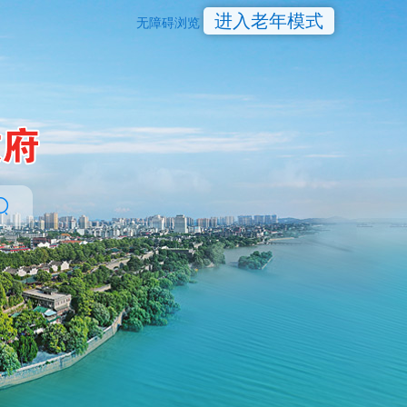
进入老年模式
无障碍浏览