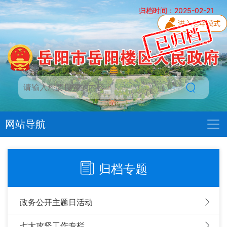
归档时间：2025-02-21
网站导航
归档专题
政务公开主题日活动
七大攻坚工作专栏