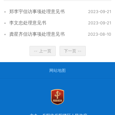
郑李宇信访事项处理意见书
2023-09-21
李文忠处理意见书
2023-09-21
龚星齐信访事项处理意见书
2023-08-10
上一页
下一页
<<
>>
网站地图