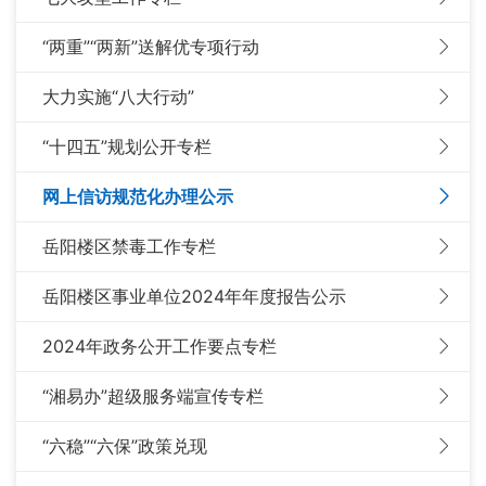
“两重”“两新”送解优专项行动
大力实施“八大行动”
“十四五”规划公开专栏
网上信访规范化办理公示
岳阳楼区禁毒工作专栏
岳阳楼区事业单位2024年年度报告公示
2024年政务公开工作要点专栏
“湘易办”超级服务端宣传专栏
“六稳”“六保”政策兑现