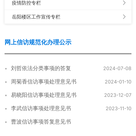
疫情防控专栏
岳阳楼区工作宣传专栏
网上信访规范化办理公示
刘哲依法分类事项的答复
2024-07-08
周菊香信访事项处理意见书
2024-01-10
易晓阳信访事项处理意见书
2023-12-07
李武信访事项处理意见书
2023-11-10
曹波信访事项答复意见书