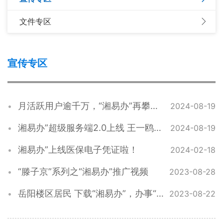
文件专区
宣传专区
月活跃用户逾千万，“湘易办”再攀新高峰
2024-08-19
湘易办”超级服务端2.0上线 王一鸥出席并宣布上线
2024-08-19
湘易办”上线医保电子凭证啦！
2024-02-18
“滕子京”系列之“湘易办”推广视频
2023-08-28
岳阳楼区居民 下载“湘易办”，办事“零跑腿”！
2023-08-22