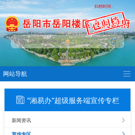
归档时间：
网站导航
“湘易办”超级服务端宣传专栏
新闻资讯
宣传专区