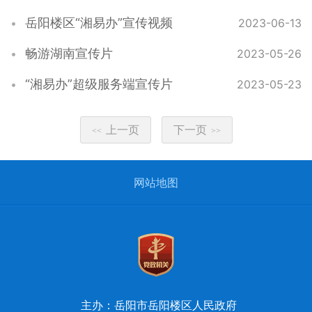
岳阳楼区“湘易办”宣传视频
2023-06-13
畅游湖南宣传片
2023-05-26
“湘易办”超级服务端宣传片
2023-05-23
上一页
下一页
<<
>>
网站地图
主办：岳阳市岳阳楼区人民政府