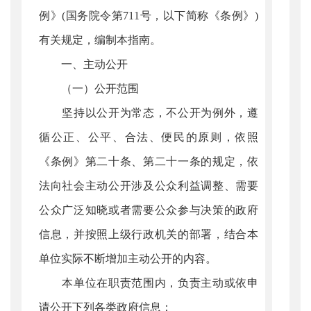
例》(国务院令第711号，以下简称《条例》)
有关规定，编制本指南。
一、主动公开
（一）公开范围
坚持以公开为常态，不公开为例外，遵
循公正、公平、合法、便民的原则，依照
《条例》第二十条、第二十一条的规定，依
法向社会主动公开涉及公众利益调整、需要
公众广泛知晓或者需要公众参与决策的政府
信息，并按照上级行政机关的部署，结合本
单位实际不断增加主动公开的内容。
本单位在职责范围内，负责主动或依申
请公开下列各类政府信息：