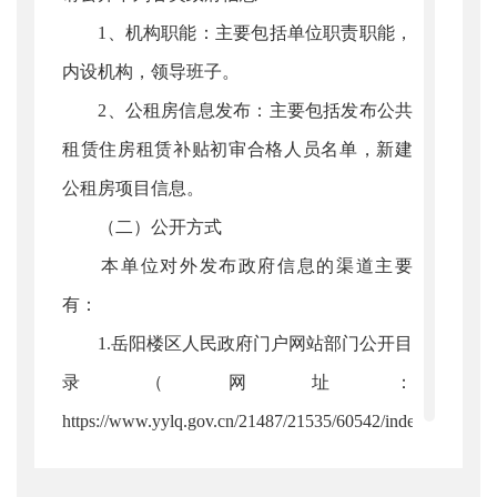
1、机构职能：主要包括单位职责职能，
内设机构，领导班子。
2、公租房信息发布：主要包括发布公共
租赁住房租赁补贴初审合格人员名单，新建
公租房项目信息。
（二）公开方式
本单位对外发布政府信息的渠道主要
有：
1.岳阳楼区人民政府门户网站部门公开目
录（网址：
https://www.yylq.gov.cn/21487/21535/60542/index.htm）；
2.其他渠道：本单位在必要时通过政府新