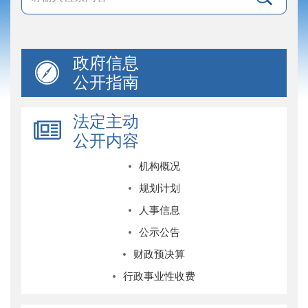
政府信息
公开指南
法定主动
公开内容
机构概况
规划计划
人事信息
公示公告
财政预决算
行政事业性收费