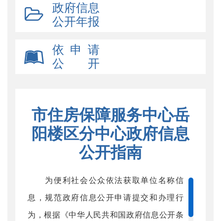
政府信息
公开年报
依 申 请
公 开
市住房保障服务中心岳
阳楼区分中心政府信息
公开指南
为便利社会公众依法获取单位名称信
息，规范政府信息公开申请提交和办理行
为，根据《中华人民共和国政府信息公开条