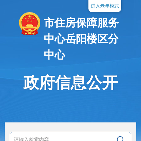
进入老年模式
市住房保障服务
中心岳阳楼区分
中心
政府信息公开