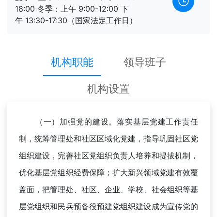
18:00 冬季：上午 9:00-12:00 下
午 13:30-17:30（国家法定工作日）
机构职能
领导班子
机构设置
（一）加强党的建设。落实基层党建工作责任
制，统筹管理处和社区区域化党建，指导巩固社区党
组织建设，完善社区党组织负责人培养和提拔机制，
优化基层党组织经费保障；扩大新兴领域党建有效覆
盖面，把管理处、社区、企业、学校、社会组织等基
层党组织和民兵预备役预建党组织建设成为宣传党的