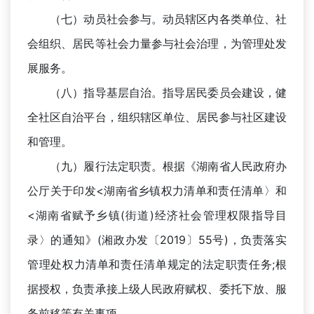
（七）动员社会参与。动员辖区内各类单位、社
会组织、居民等社会力量参与社会治理，为管理处发
展服务。
（八）指导基层自治。指导居民委员会建设，健
全社区自治平台，组织辖区单位、居民参与社区建设
和管理。
（九）履行法定职责。根据《湖南省人民政府办
公厅关于印发<湖南省乡镇权力清单和责任清单〉和
<湖南省赋予乡镇(街道)经济社会管理权限指导目
录〉的通知》(湘政办发〔2019〕55号)，负责落实
管理处权力清单和责任清单规定的法定职责任务;根
据授权，负责承接上级人民政府赋权、委托下放、服
务前移等有关事项。