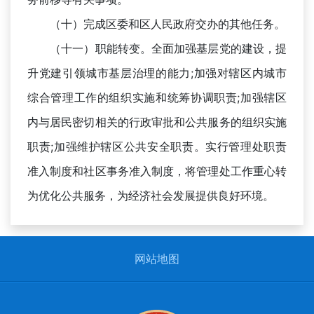
（十）完成区委和区人民政府交办的其他任务。
（十一）职能转变。全面加强基层党的建设，提
升党建引领城市基层治理的能力;加强对辖区内城市
综合管理工作的组织实施和统筹协调职责;加强辖区
内与居民密切相关的行政审批和公共服务的组织实施
职责;加强维护辖区公共安全职责。实行管理处职责
准入制度和社区事务准入制度，将管理处工作重心转
为优化公共服务，为经济社会发展提供良好环境。
网站地图