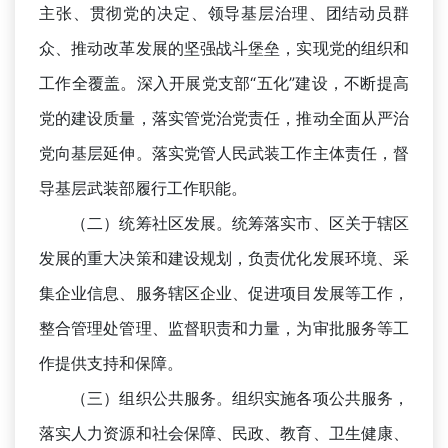
主张、贯彻党的决定、领导基层治理、团结动员群
众、推动改革发展的坚强战斗堡垒，实现党的组织和
工作全覆盖。深入开展党支部
“五化”建设，不断提高
党的建设质量，落实管党治党责任，推动全面从严治
党向基层延伸。落实党管人民武装工作主体责任，督
导基层武装部履行工作职能。
（二）统筹社区发展。统筹落实市、区关于辖区
发展的重大决策和建设规划，负责优化发展环境、采
集企业信息、服务辖区企业、促进项目发展等工作，
整合管理处管理、监督职责和力量，为审批服务等工
作提供支持和保障。
（三）组织公共服务。组织实施各项公共服务，
落实人力资源和社会保障、民政、教育、卫生健康、