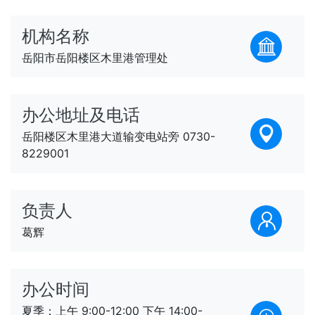
机构名称
岳阳市岳阳楼区木里港管理处
办公地址及电话
岳阳楼区木里港大道输变电站旁 0730-
8229001
负责人
葛辉
办公时间
夏季：上午 9:00-12:00 下午 14:00-