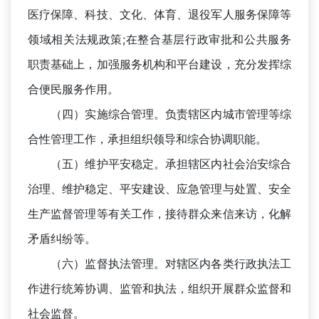
医疗保障、科技、文化、体育、退役军人服务保障等
领域相关法规政策;在整合基层行政审批和公共服务
职责基础上，加强服务机构和平台建设，充分发挥综
合便民服务作用。
（四）实施综合管理。负责辖区内城市管理等综
合性管理工作，承担组织领导和综合协调职能。
（五）维护平安稳定。承担辖区内社会治安综合
治理、维护稳定、平安建设、应急管理与处置、安全
生产监督管理等有关工作，接待群众来信来访，化解
矛盾纠纷等。
（六）监督执法管理。对辖区内各类行政执法工
作进行统筹协调、监管和执法，组织开展群众监督和
社会监督。