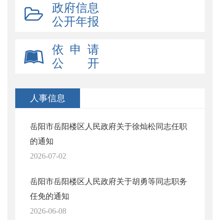
政府信息
公开年报
依 申 请
公 开
人事信息
岳阳市岳阳楼区人民政府关于徐灿松同志任职
的通知
2026-07-02
岳阳市岳阳楼区人民政府关于胡勇等同志职务
任免的通知
2026-06-08