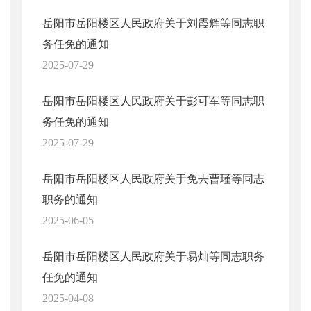
岳阳市岳阳楼区人民政府关于刘霞辉等同志职
务任免的通知
2025-07-29
岳阳市岳阳楼区人民政府关于彭可军等同志职
务任免的通知
2025-07-29
岳阳市岳阳楼区人民政府关于免去曹瑾等同志
职务的通知
2025-06-05
岳阳市岳阳楼区人民政府关于易灿等同志职务
任免的通知
2025-04-08