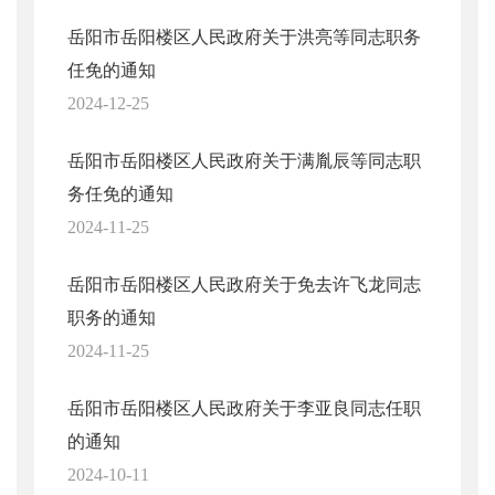
岳阳市岳阳楼区人民政府关于洪亮等同志职务
任免的通知
2024-12-25
岳阳市岳阳楼区人民政府关于满胤辰等同志职
务任免的通知
2024-11-25
岳阳市岳阳楼区人民政府关于免去许飞龙同志
职务的通知
2024-11-25
岳阳市岳阳楼区人民政府关于李亚良同志任职
的通知
2024-10-11