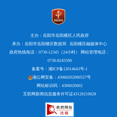
主办：岳阳市岳阳楼区人民政府
承办：岳阳市岳阳楼区数据局
岳阳楼区融媒体中心
政府热线电话：0730-12345（24小时） 网站管理电话：
0730-8245590
备案号：
湘ICP备12014643号-1
湘公网安备：43060202000527号
网站标识码：4306020002
互联网新闻信息服务许可证43120210028