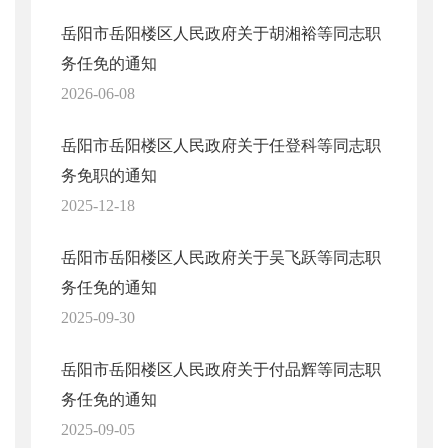
岳阳市岳阳楼区人民政府关于胡湘裕等同志职
务任免的通知
2026-06-08
岳阳市岳阳楼区人民政府关于任登科等同志职
务免职的通知
2025-12-18
岳阳市岳阳楼区人民政府关于吴飞跃等同志职
务任免的通知
2025-09-30
岳阳市岳阳楼区人民政府关于付品辉等同志职
务任免的通知
2025-09-05