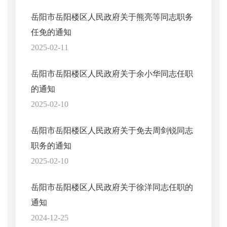
岳阳市岳阳楼区人民政府关于熊亮等同志职务
任免的通知
2025-02-11
岳阳市岳阳楼区人民政府关于余小华同志任职
的通知
2025-02-10
岳阳市岳阳楼区人民政府关于免去周剑锐同志
职务的通知
2025-02-10
岳阳市岳阳楼区人民政府关于徐洋同志任职的
通知
2024-12-25