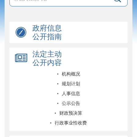
政府信息
公开指南
法定主动
公开内容
机构概况
规划计划
人事信息
公示公告
财政预决算
行政事业性收费