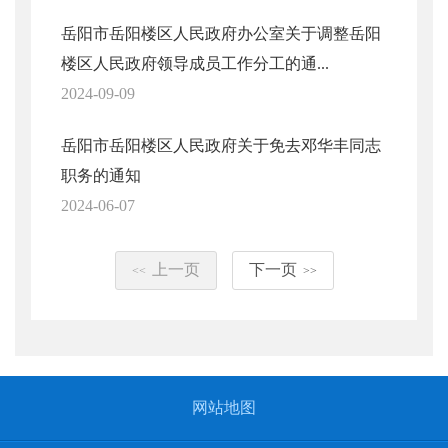
岳阳市岳阳楼区人民政府办公室关于调整岳阳
楼区人民政府领导成员工作分工的通...
2024-09-09
岳阳市岳阳楼区人民政府关于免去邓华丰同志
职务的通知
2024-06-07
上一页
下一页
<<
>>
网站地图