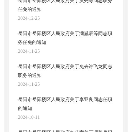
岳阳市岳阳楼区人民政府关于洪亮等同志职务
任免的通知
2024-12-25
岳阳市岳阳楼区人民政府关于满胤辰等同志职
务任免的通知
2024-11-25
岳阳市岳阳楼区人民政府关于免去许飞龙同志
职务的通知
2024-11-25
岳阳市岳阳楼区人民政府关于李亚良同志任职
的通知
2024-10-11