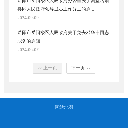
岳阳市岳阳楼区人民政府办公室关于调整岳阳
楼区人民政府领导成员工作分工的通...
2024-09-09
岳阳市岳阳楼区人民政府关于免去邓华丰同志
职务的通知
2024-06-07
上一页
下一页
<<
>>
网站地图