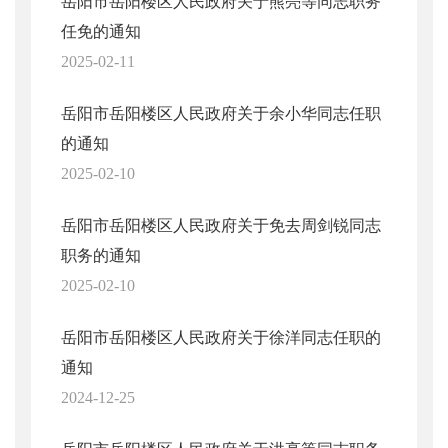
岳阳市岳阳楼区人民政府关于熊亮等同志职务
任免的通知
2025-02-11
岳阳市岳阳楼区人民政府关于余小华同志任职
的通知
2025-02-10
岳阳市岳阳楼区人民政府关于免去周剑锐同志
职务的通知
2025-02-10
岳阳市岳阳楼区人民政府关于徐洋同志任职的
通知
2024-12-25