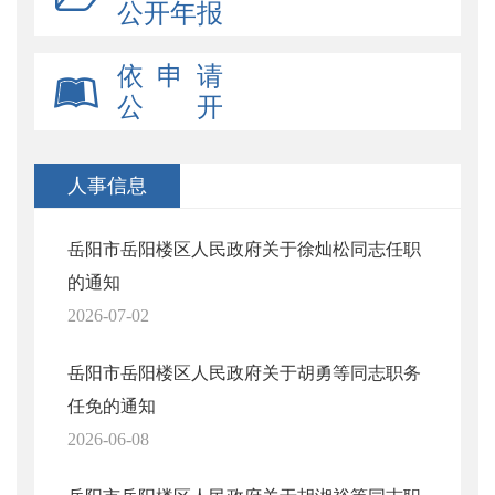
公开年报
依 申 请
公 开
人事信息
岳阳市岳阳楼区人民政府关于徐灿松同志任职
的通知
2026-07-02
岳阳市岳阳楼区人民政府关于胡勇等同志职务
任免的通知
2026-06-08