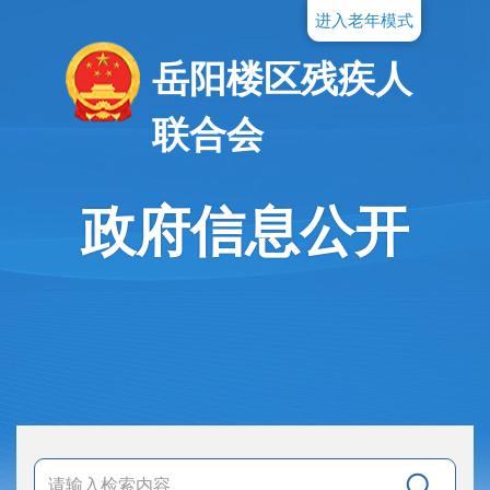
进入老年模式
岳阳楼区残疾人
联合会
政府信息公开