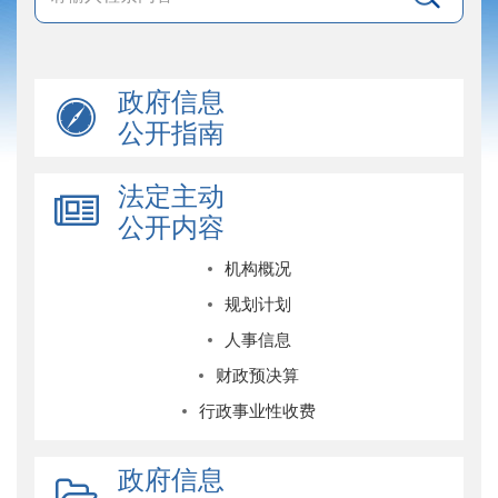
政府信息
公开指南
法定主动
公开内容
机构概况
规划计划
人事信息
财政预决算
行政事业性收费
政府信息