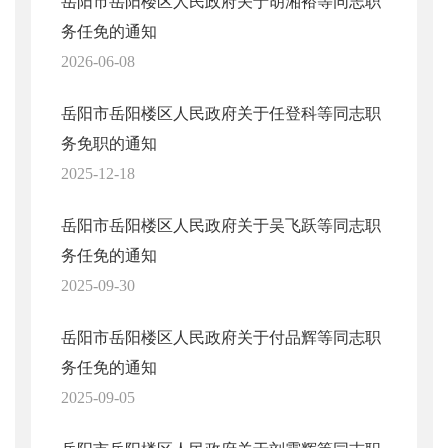
岳阳市岳阳楼区人民政府关于胡湘裕等同志职
务任免的通知
2026-06-08
岳阳市岳阳楼区人民政府关于任登科等同志职
务免职的通知
2025-12-18
岳阳市岳阳楼区人民政府关于吴飞跃等同志职
务任免的通知
2025-09-30
岳阳市岳阳楼区人民政府关于付品辉等同志职
务任免的通知
2025-09-05