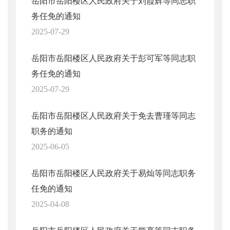
岳阳市岳阳楼区人民政府关于刘霞辉等同志职
务任免的通知
2025-07-29
岳阳市岳阳楼区人民政府关于彭可军等同志职
务任免的通知
2025-07-29
岳阳市岳阳楼区人民政府关于免去曹瑾等同志
职务的通知
2025-06-05
岳阳市岳阳楼区人民政府关于易灿等同志职务
任免的通知
2025-04-08