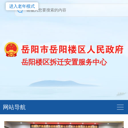
进入老年模式
岳阳楼区拆迁安置服务中心
网站导航