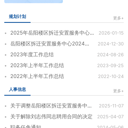
规划计划
更多+
2025年岳阳楼区拆迁安置服务中心工作总结
2026-01-15
岳阳楼区拆迁安置服务中心2024年度工作总结
2024-12-30
2023年度工作总结
2024-08-26
2023年上半年工作总结
2023-09-25
2022年上半年工作总结
2022-10-24
人事信息
更多+
关于调整岳阳楼区拆迁安置服务中心领导班子成员工作分工的通知
2025-11-07
关于解除刘志伟同志聘用合同的决定
2025-04-07
职务任免通知
2024-05-06