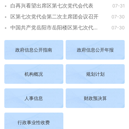
白再兴看望出席区第七次党代会代表
07-31
区第七次党代会第二次主席团会议召开
07-30
中国共产党岳阳市岳阳楼区第七次代表大会开幕
07-30
政府信息公开指南
政府信息公开年报
机构概况
规划计划
人事信息
财政预决算
行政事业性收费