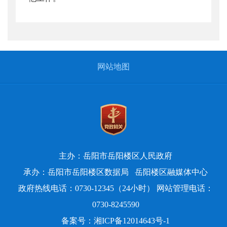
网站地图
主办：岳阳市岳阳楼区人民政府
承办：岳阳市岳阳楼区数据局
岳阳楼区融媒体中心
政府热线电话：0730-12345（24小时） 网站管理电话：
0730-8245590
备案号：
湘ICP备12014643号-1