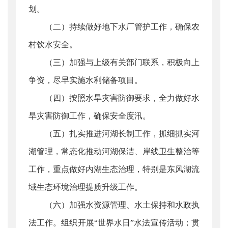
划。
（二）持续做好地下水厂管护工作，确保农
村饮水安全。
（三）加强与上级有关部门联系，积极向上
争资，尽早实施水利储备项目。
（四）按照水旱灾害防御要求，全力做好水
旱灾害防御工作，确保安全度汛。
（五）扎实推进河湖长制工作，抓细抓实河
湖管理，常态化推动河湖保洁、岸线卫生整治等
工作，重点做好内湖生态治理，特别是东风湖流
域生态环境治理提质升级工作。
（六）加强水资源管理、水土保持和水政执
法工作。组织开展“世界水日”水法宣传活动；贯