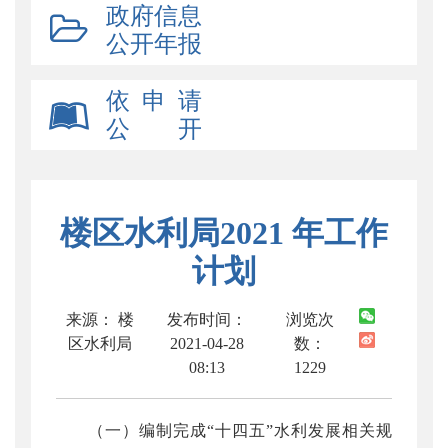
政府信息
公开年报
依 申 请
公 开
楼区水利局2021 年工作
计划
来源： 楼
发布时间：
浏览次
区水利局
2021-04-28
数：
08:13
1229
（一）编制完成“十四五”水利发展相关规