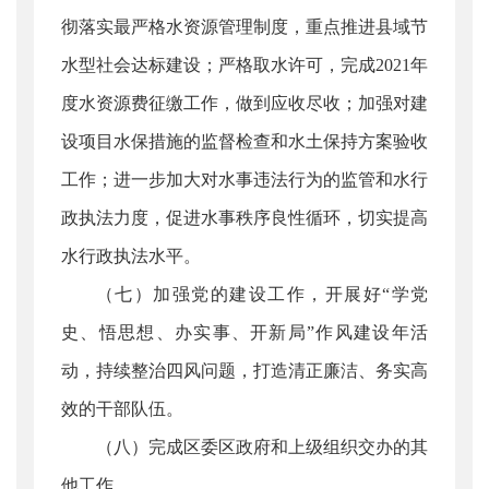
彻落实最严格水资源管理制度，重点推进县域节
水型社会达标建设；严格取水许可，完成2021年
度水资源费征缴工作，做到应收尽收；加强对建
设项目水保措施的监督检查和水土保持方案验收
工作；进一步加大对水事违法行为的监管和水行
政执法力度，促进水事秩序良性循环，切实提高
水行政执法水平。
（七）加强党的建设工作，开展好“学党
史、悟思想、办实事、开新局”作风建设年活
动，持续整治四风问题，打造清正廉洁、务实高
效的干部队伍。
（八）完成区委区政府和上级组织交办的其
他工作。