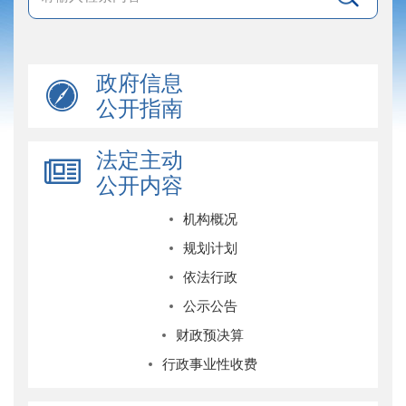
政府信息
公开指南
法定主动
公开内容
机构概况
规划计划
依法行政
公示公告
财政预决算
行政事业性收费