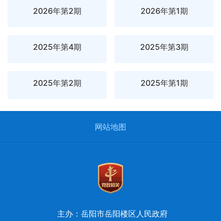
2026年第2期
2026年第1期
2025年第4期
2025年第3期
2025年第2期
2025年第1期
网站地图
主办：岳阳市岳阳楼区人民政府