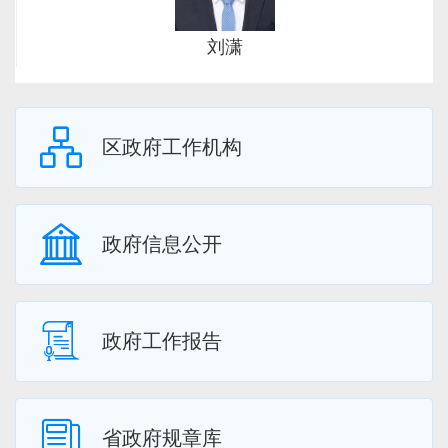
刘潇
区政府工作机构
政府信息公开
政府工作报告
省政府规章库