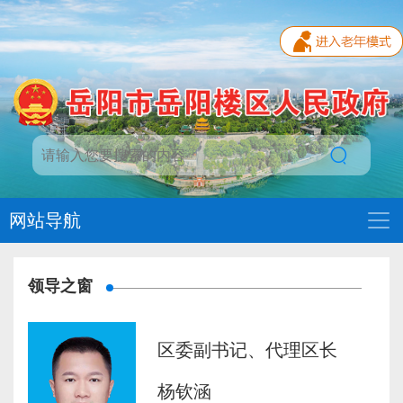
网站导航
领导之窗
区委副书记、代理区长
杨钦涵