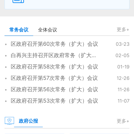
更多+
常务会议
全体会议
区政府召开第60次常务（扩大）会议
03-23
白再兴主持召开区政府常务（扩大）会议
02-05
区政府召开第58次常务（扩大）会议
01-19
区政府召开第57次常务（扩大）会议
12-26
区政府召开第56次常务（扩大）会议
11-26
区政府召开第53次常务（扩大）会议
11-07
更多+
政府公报