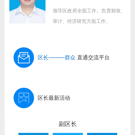
领导区政府全面工作。负责财政、
审计、经济研究方面工作。
区长———群众
直通交流平台
区长最新活动
副区长