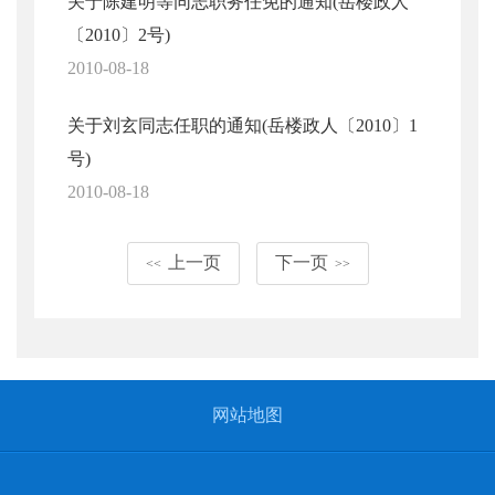
关于陈建明等同志职务任免的通知(岳楼政人
〔2010〕2号)
2010-08-18
关于刘玄同志任职的通知(岳楼政人〔2010〕1
号)
2010-08-18
上一页
下一页
<<
>>
网站地图