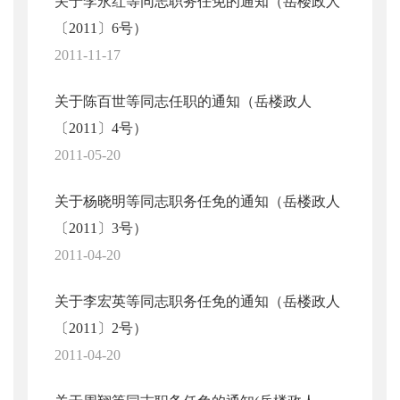
关于李永红等同志职务任免的通知（岳楼政人
〔2011〕6号）
2011-11-17
关于陈百世等同志任职的通知（岳楼政人
〔2011〕4号）
2011-05-20
关于杨晓明等同志职务任免的通知（岳楼政人
〔2011〕3号）
2011-04-20
关于李宏英等同志职务任免的通知（岳楼政人
〔2011〕2号）
2011-04-20