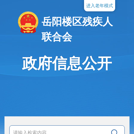
进入老年模式
岳阳楼区残疾人
联合会
政府信息公开