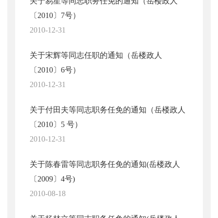
关于易星等同志职务任免的通知（岳楼政人
〔2010〕7号）
2010-12-31
关于宋辉等同志任职的通知（岳楼政人
〔2010〕6号）
2010-12-31
关于付田夫等同志职务任免的通知（岳楼政人
〔2010〕5 号）
2010-12-31
关于陈春雷等同志职务任免的通知(岳楼政人
〔2009〕4号)
2010-08-18