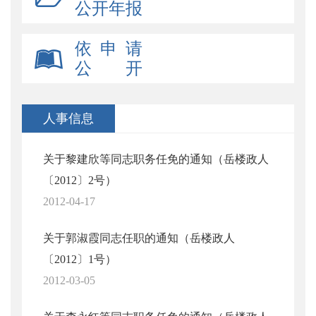
公开年报
依 申 请
公 开
人事信息
关于黎建欣等同志职务任免的通知（岳楼政人
〔2012〕2号）
2012-04-17
关于郭淑霞同志任职的通知（岳楼政人
〔2012〕1号）
2012-03-05