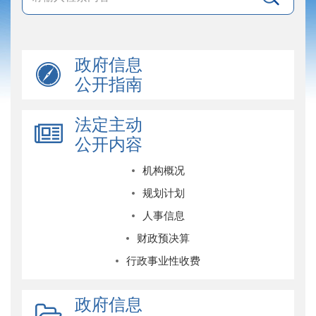
政府信息
公开指南
法定主动
公开内容
机构概况
规划计划
人事信息
财政预决算
行政事业性收费
政府信息