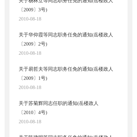
关于杨林立等同志职务任免的通知(岳楼政人
〔2009〕3号)
2010-08-18
关于华仰霞等同志职务任免的通知(岳楼政人
〔2009〕2号)
2010-08-18
关于易哲夫等同志职务任免的通知(岳楼政人
〔2009〕1号)
2010-08-18
关于苏菊辉同志任职的通知(岳楼政人
〔2010〕4号)
2010-08-18