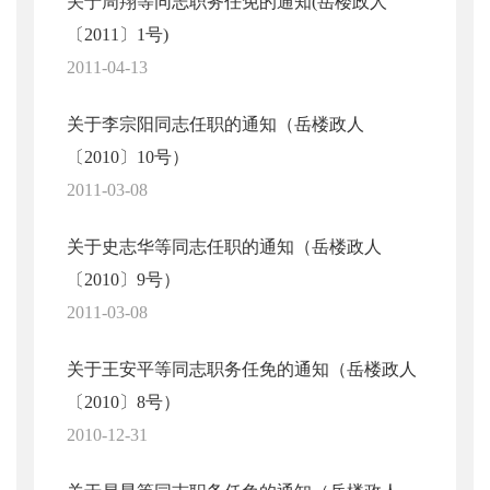
关于周翔等同志职务任免的通知(岳楼政人
〔2011〕1号)
2011-04-13
关于李宗阳同志任职的通知（岳楼政人
〔2010〕10号）
2011-03-08
关于史志华等同志任职的通知（岳楼政人
〔2010〕9号）
2011-03-08
关于王安平等同志职务任免的通知（岳楼政人
〔2010〕8号）
2010-12-31