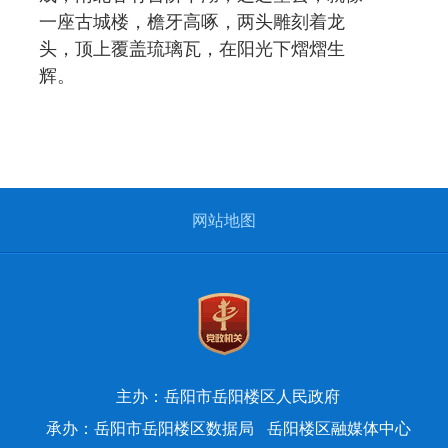
一座古城楼，檐牙高啄，两头雕刻着龙
头，顶上覆盖琉璃瓦，在阳光下熠熠生
辉。
网站地图
主办：岳阳市岳阳楼区人民政府
承办：岳阳市岳阳楼区数据局
岳阳楼区融媒体中心