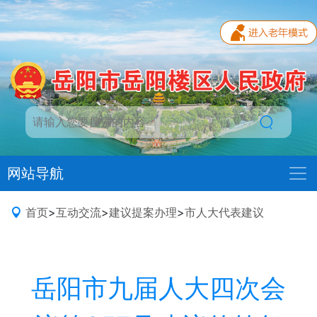
网站导航
首页
>
互动交流
>
建议提案办理
>
市人大代表建议
岳阳市九届人大四次会