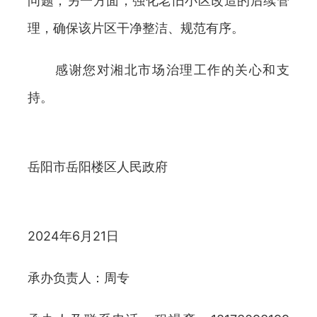
问题；另一方面，强化老旧小区改造的后续管
理，确保该片区干净整洁、规范有序。
感谢您对湘北市场治理工作的关心和支
持。
岳阳市岳阳楼区人民政府
2024年6月21日
承办负责人：周专