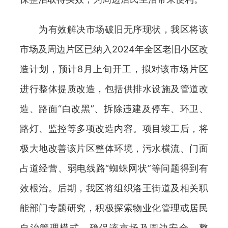
为有效解决市场破旧无序现状，我区将该
市场及周边片区已纳入2024年全区老旧小区改
造计划，预计8月上旬开工，拟对该市场片区
进行整体提质改造，包括供排水设施及管道改
造、路面“白改黑”、拆除违建及停车、环卫、
路灯、监控等多项改造内容。项目竣工后，将
极大地改善该片区整体环境，污水横流、门面
占道经营、弱电线路“蜘蛛网状”等问题得到有
效根治。后期，我区将组织洛王街道及相关职
能部门专题研究，积极探索物业化管理或居民
自治管理模式，确保该市场及周边安全、整