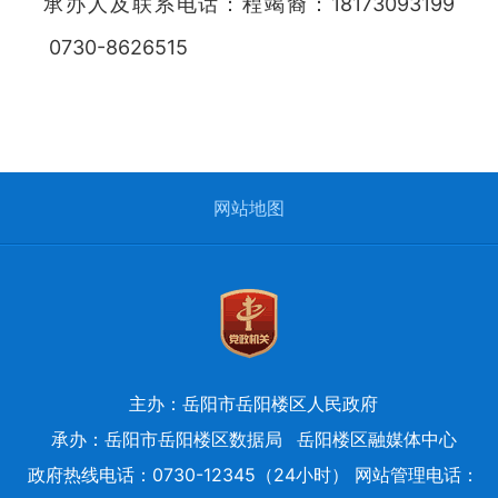
承办人及联系电话：程竭裔：18173093199
0730-8626515
网站地图
主办：岳阳市岳阳楼区人民政府
承办：岳阳市岳阳楼区数据局
岳阳楼区融媒体中心
政府热线电话：0730-12345（24小时） 网站管理电话：