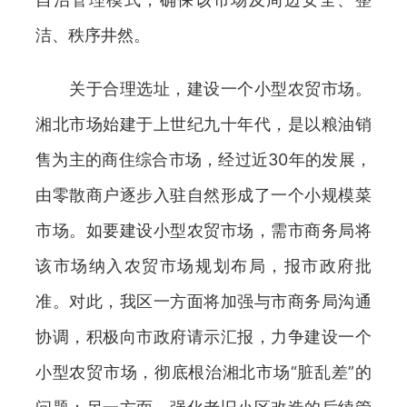
洁、秩序井然。
关于合理选址，建设一个小型农贸市场。
湘北市场始建于上世纪九十年代，是以粮油销
售为主的商住综合市场，经过近30年的发展，
由零散商户逐步入驻自然形成了一个小规模菜
市场。如要建设小型农贸市场，需市商务局将
该市场纳入农贸市场规划布局，报市政府批
准。对此，我区一方面将加强与市商务局沟通
协调，积极向市政府请示汇报，力争建设一个
小型农贸市场，彻底根治湘北市场“脏乱差”的