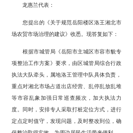
龙惠兰代表：
您提出的《关于规范岳阳楼区洛王湘北市
场农贸市场治理的建议》收悉。现答复如下：
根据市城管局《岳阳市主城区市容市貌专
项整治工作方案》要求，由区城管局综合行政
执法大队牵头，属地洛王管理中队具体负责，
重点对湘北市场占道出店经营、乱停乱放乱堆
等市容乱象加强日常巡查频次，加大执法力
度。同时，安排专人采取打桩定位方式，进行
定点定时值守，发现问题，及时整改到位，确
保整治取得实效，为周边居民生活带来便利。