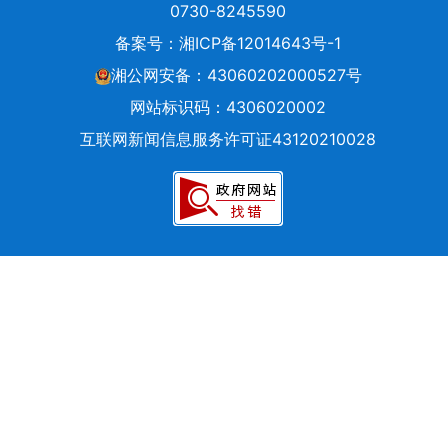
0730-8245590
备案号：
湘ICP备12014643号-1
湘公网安备：43060202000527号
网站标识码：4306020002
互联网新闻信息服务许可证43120210028