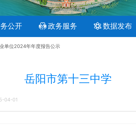
政务公开
政务服务
数据发布
业单位2024年年度报告公示
岳阳市第十三中学
5-04-01