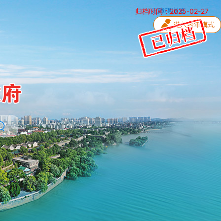
归档时间：2025-02-27
无障碍浏览