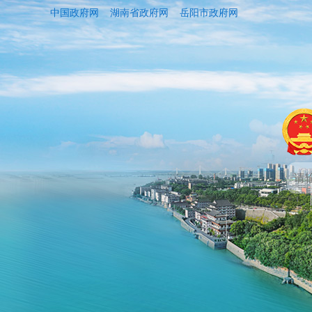
中国政府网
湖南省政府网
岳阳市政府网