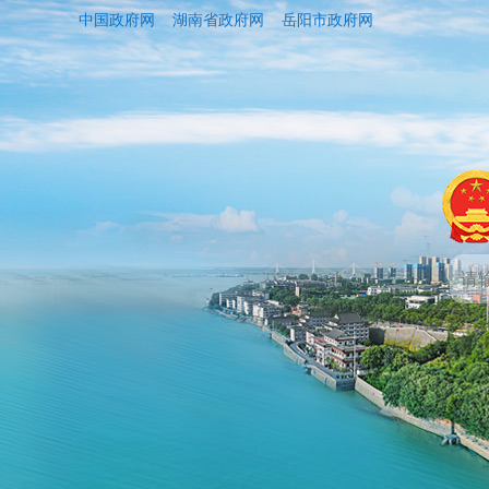
中国政府网
湖南省政府网
岳阳市政府网