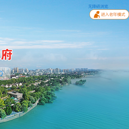
无障碍浏览