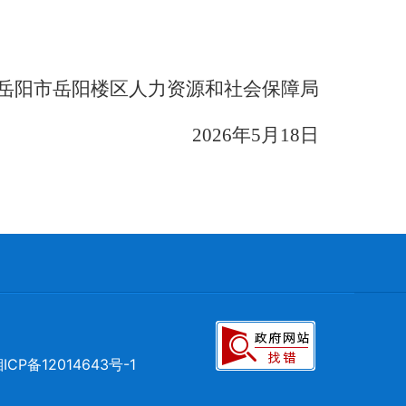
岳阳市岳阳楼区人力资源和社会保障局
2026年5月18日
ICP备12014643号-1