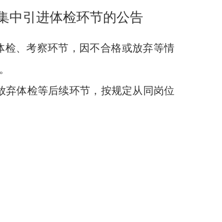
才集中引进体检
环节的公告
在体检、考察环节，因不合格或放弃等情
。
放弃体检等后续环节，按规定从同岗位