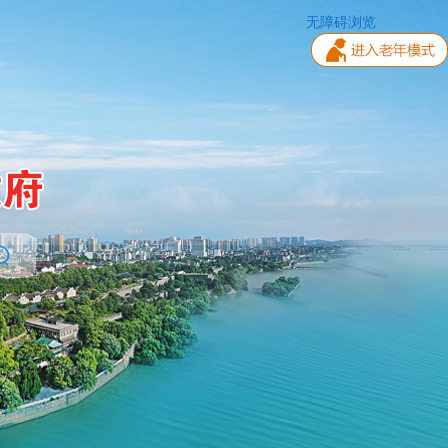
无障碍浏览