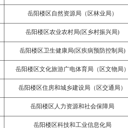
岳阳楼区自然资源局（区林业局）
岳阳楼区农业农村局
(区乡村振兴局)
岳阳楼区卫生健康局
(区疾病预防控制局)
岳阳楼区文化旅游广电体育局（区文物局
岳阳楼区住房和城乡建设局（区交通局）
岳阳楼区人力资源和社会保障局
岳阳楼区科技和工业信息化局