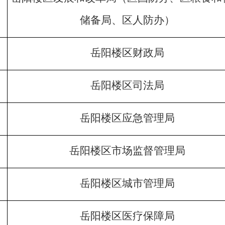
储备局、区人防办）
岳阳楼区财政局
岳阳楼区司法局
岳阳楼区应急管理局
岳阳楼区市场监督管理局
岳阳楼区城市管理局
岳阳楼区医疗保障局