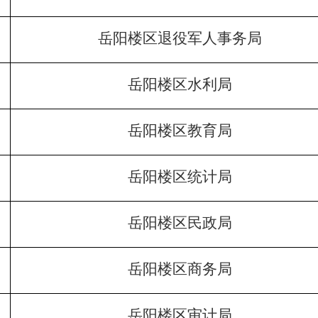
岳阳楼区退役军人事务局
岳阳楼区水利局
岳阳楼区教育局
岳阳楼区统计局
岳阳楼区民政局
岳阳楼区商务局
岳阳楼区审计局