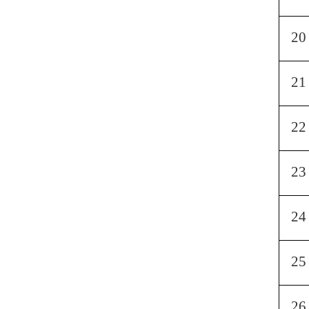
20
21
22
23
24
25
26