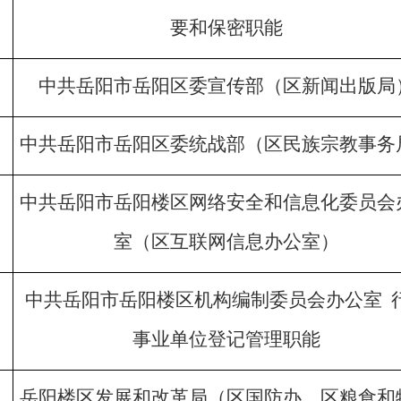
要和保密职能
中共岳阳市岳阳区委宣传部（区新闻出版局
中共岳阳市岳阳区委统战部（区民族宗教事务
中共岳阳市岳阳楼区网络安全和信息化委员会
室（区互联网信息办公室）
中共岳阳市岳阳楼区机构编制委员会办公室
事业单位登记管理职能
岳阳楼区发展和改革局（区国防办、区粮食和