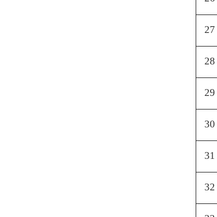
27
28
29
30
31
32