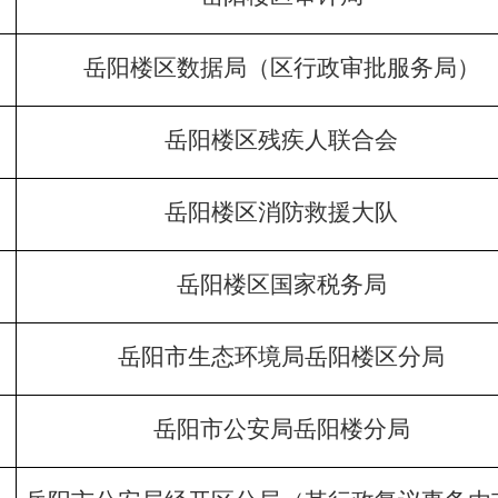
岳阳楼区数据局（区行政审批服务局）
岳阳楼区残疾人联合会
岳阳楼区消防救援大队
岳阳楼区国家税务局
岳阳市生态环境局岳阳楼区分局
岳阳市公安局岳阳楼分局