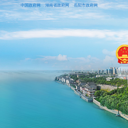
中国政府网
湖南省政府网
岳阳市政府网