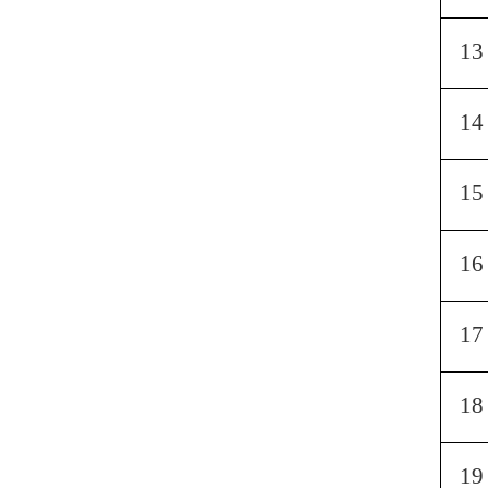
13
14
15
16
17
18
19