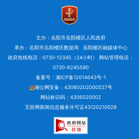
主办：岳阳市岳阳楼区人民政府
承办：岳阳市岳阳楼区数据局
岳阳楼区融媒体中心
政府热线电话：0730-12345（24小时） 网站管理电话：
0730-8245590
备案号：
湘ICP备12014643号-1
湘公网安备：43060202000527号
网站标识码：4306020002
互联网新闻信息服务许可证43120210028