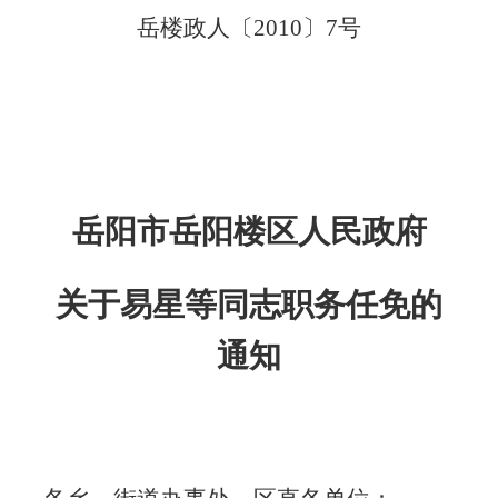
岳楼政人〔
2010
〕
7
号
岳阳市岳阳楼区人民政府
关于易星等同志职务任免的
通知