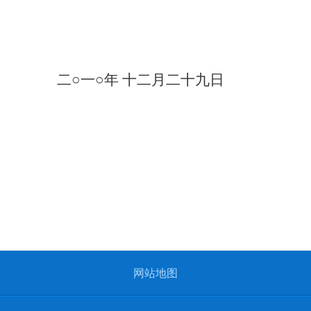
二○一○年
十二月二十九日
网站地图