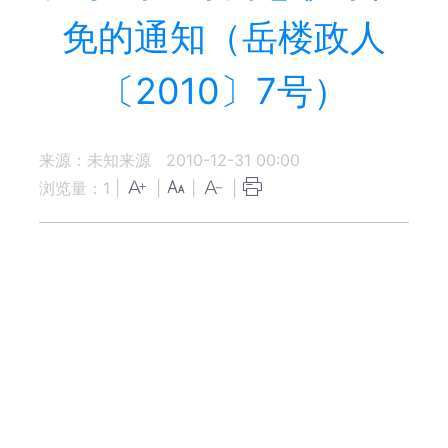
免的通知（岳楼政人
〔2010〕7号）
来源：未知来源
2010-12-31 00:00
浏览量：
1
|
|
|
|