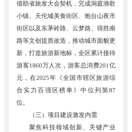
借助省旅发大会契机，完成洞庭渔歌
小镇、天伦城美食街区、炮台山夜市
街区以及东茅岭路、云梦路、得胜南
路等文创提质改造，推动城市面貌更
新，打造旅游新地标，全区累计接待
游客1860万人次，游客总消费201亿
元，在2025年《全国市辖区旅游综
合实力百强区榜单》中位列第87
位。
（三）项目建设激发内需
聚焦科技领域创新、关键产业