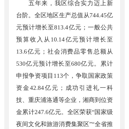
五年来，我区综合实力迈上新
台阶。
全区地区生产总值从
744.45亿
元预计增长至813.4亿元；一般公共
预算收入从10.14亿元预计增长至
13.6亿元；社会消费品零售总额从
530亿元预计增长至680亿元。累计
申报争资项目113个，争取国家政策
资金42.84亿元；成功引进礼一科
技、重庆浦洛通等企业，湘商到位资
金累计247.6亿元。全区荣获“国家级
夜间文化和旅游消费集聚区”“全省推