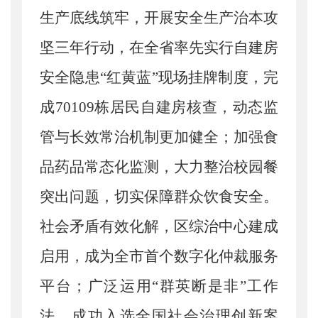
生产底线筑牢，开展安全生产治本攻
坚三年行动，在全省率先实行自建房
安全隐患“红黄蓝”现场挂牌制度，完
成70109栋居民自建房核查，动态监
管与长效常治机制更加健全；加强食
品药品常态化监测，大力整治校园餐
突出问题，切实保障群众饮食安全。
社会矛盾有效化解，区综治中心建成
启用，成为全市首个数字化仲裁服务
平台；广泛运用“群英断是非”工作
法，成功入选全国社会治理创新案