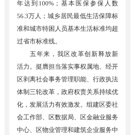
年达到100%；基本医保参保人数
56.3万人；城乡居民最低生活保障标
准和城市特困人员基本生活标准均超
过省市标准线。
五年来，我区改革创新释放新
活力。
挺膺担当落实事权属地、经开
区剥离社会事务管理职能、行政执法
体制三轮改革，政府权责关系持续优
化，发展活力有效激发。组建区委社
会工作部、区数据局、区金融业服务
中心、区物业管理和建筑企业服务中