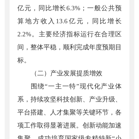
亿元，
同比增长
6.3%
；一般公共预
算地方收入
13.6亿元，
同比增长
2.2%
。主要经济指标运行在合理区
间，整体平稳，顺利完成年度预期目
标。
（二）产业发展提质增效
围绕
“一主一特”现代化产业体
系，持续攻坚科技创新、产业升级、
平台搭建、人才集聚等关键环节，各
项工作取得显著进展。创新动能加速
集聚，成功培育国家级专精特新“小