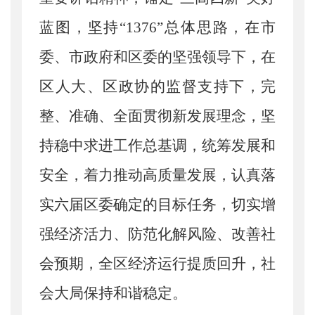
蓝图，坚持“1376”总体思路，在市
委、市政府和区委的坚强领导下，在
区人大、区政协的监督支持下，完
整、准确、全面贯彻新发展理念，坚
持稳中求进工作总基调，统筹发展和
安全，着力推动高质量发展，认真落
实六届区委确定的目标任务，切实增
强经济活力、防范化解风险、改善社
会预期，全区经济运行提质回升，社
会大局保持和谐稳定。