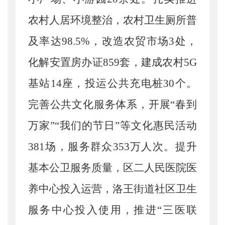
农村人居环境整治，农村卫生厕所普
及率达98.5%，改造农贸市场3处，
化解安置房办证859套，建成农村5G
基站14座，投运公共充电桩30个。
完善公共文化服务体系，开展“春到
万家”“我们的节日”等文化惠民活动
381场，服务群众353万人次。提升
基本公卫服务质量，区二人民医院医
养中心投入运营，洛王街道社区卫生
服务中心投入使用，推进“三医联