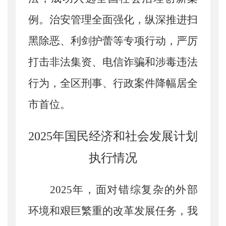
例。治安管理全面强化，纵深推进扫
黑除恶、利剑护蕾等专项行动，严厉
打击非法集资、电信诈骗和涉毒违法
行为，全区刑事、行政案件降幅居全
市首位。
2025年国民经济和社会发展计划
执行情况
2025年，
面对错综复杂的外部
环境和艰巨繁重的改革发展任务，我