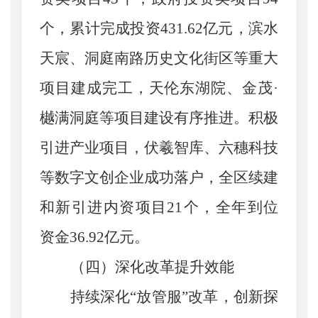
个，累计完成投资431.62亿元，滨水
天宸、洞庭南路历史文化街区等重大
项目建成完工，
天伦东湖院、金茂
·
樾满洞庭等项目建设有序推进。
积极
引进产业项目，伏羲智库、六穗科技
等数字文创企业成功落户，全区续建
和新引进内资项目
21个，全年到位
资金36.92亿元。
（四）深化改革提升效能
持续深化
“放管服”改革，创新探