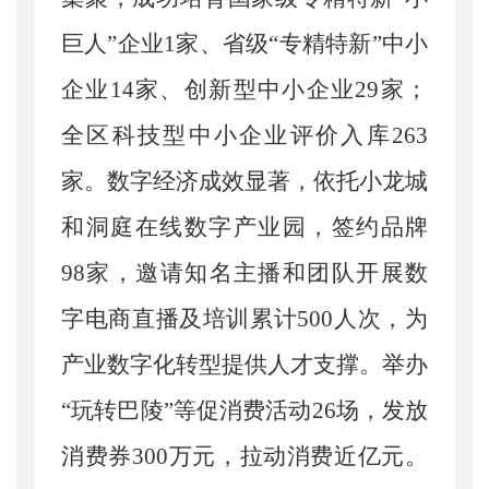
巨人”企业1家、省级“专精特新”中小
企业14家、创新型中小企业29家；
全区科技型中小企业评价入库263
家。数字经济成效显著，依托小龙城
和洞庭在线数字产业园，签约品牌
98家，邀请知名主播和团队开展数
字电商直播及培训累计500人次，为
产业数字化转型提供人才支撑。举办
“玩转巴陵”等促消费活动26场，发放
消费券300万元，拉动消费近亿元。