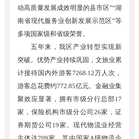
动高质量发展成效明显的县市区”“湖
南省现代服务业创新发展示范区”等
多项国家级和省级荣誉。
五年来，我区产业转型实现新
突破。
优势产业持续巩固，文旅业累
计接待国内外游客
7268.12万人次，
游客总花费约772.85亿元。金融业集
聚效应显著，拥有市级分行总部17
家，保险机构市级分公司26家，证
券期货公司19家。现代物流业经营
主体达709家，其中国家A级物流企