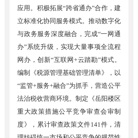
应用。积极拓展“跨省通办”合作，建
立标准化协同服务模式。推动数字化
与政务服务深度融合，完成“一网通
办”系统升级，实现大量事项全流程
网办，创新“互联网+云踏勘”模式。
编制《税源管理基础管理清单》，以
“监管+服务+融合”为抓手，营造公平
法治税收营商环境。制定《岳阳楼区
重大政策措施公平竞争审查会审制
度》，累计审查政策文件141件，清
理妨碍统一市场和公平竞争的规范性