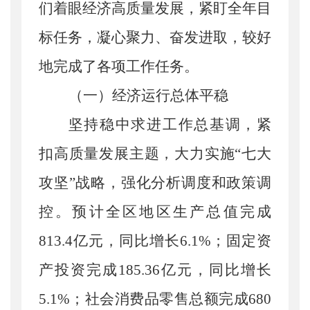
们着眼经济高质量发展，紧盯全年目
标任务，凝心聚力、奋发进取，较好
地完成了各项工作任务。
（一）经济运行总体平稳
坚持稳中求进工作总基调，紧
扣高质量发展主题，大力实施
“七大
攻坚”战略，强化分析调度和政策调
控。预计全区地区生产总值完成
813.4亿元，
同比增
长
6.1%；固定资
产投资完成185.36亿元，同比增长
5.1%；社会消费品零售总额完成680