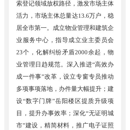
索登记领域放权路径，激发市场主体
活力，市场主体总量达13.6万户，稳
居全市第一。成立物业管理和建筑企
业服务中心，指导成立业主委员会
23个，化解纠纷矛盾2000余起，物
业管理日趋规范。深入推进“高效办
成一件事”改革，设立专窗专员推动
多项事项落地，办件量大幅提升；建
设“数字门牌”岳阳楼区提质升级项
目，提升办事效率；深化“无证明城
市”建设，精简材料，推广电子证照