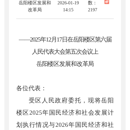
岳阳楼区发展和
2026-01-19
数：
改革局
14:15
2197
——2025年12月
17
日在岳阳楼区第六届
人民代表大会第
五
次会议上
岳阳楼
区发展和改革局
各位代表：
受区人民政府委托，现将岳阳
楼区
2025年国民经济和社会发展计
划执行情况与2026年国民经济和社