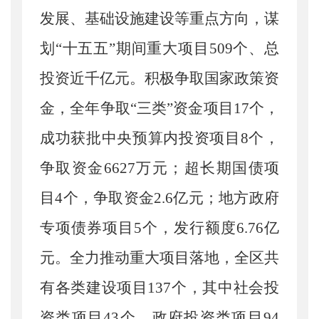
发展、基础设施建设等重点方向，谋
划
“十五五”期间重大项目509个、总
投资近千亿元。积极争取国家政策资
金，全年争取“三类”资金项目17个，
成功获批中央预算内投资项目8个，
争取资金6627万元；超长期国债项
目4个，争取资金2.6亿元；地方政府
专项债券项目5个，发行额度6.76亿
元。全力推动重大项目落地，全区共
有各类建设项目137个，其中社会投
资类项目43个，政府投资类项目94