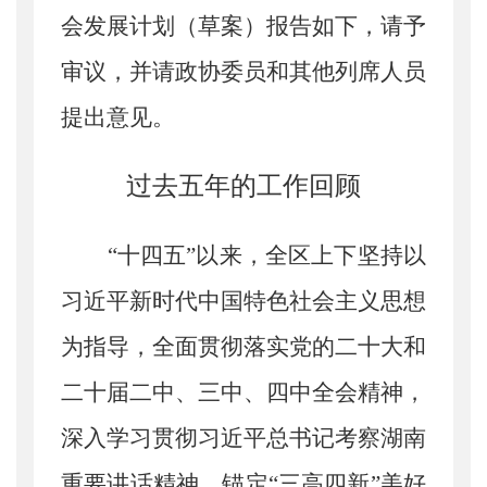
会发展计划（草案）报告如下，请予
审议，并请政协委员和其他列席人员
提出意见。
过去五年的工作回顾
“十四五”以来，全区上下坚持以
习近平新时代中国特色社会主义思想
为指导，全面贯彻落实党的二十大和
二十届二中、三中、四中全会精神，
深入学习贯彻习近平总书记考察湖南
重要讲话精神，锚定“三高四新”美好