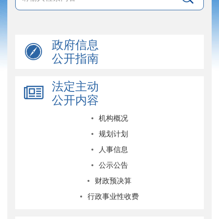
政府信息
公开指南
法定主动
公开内容
机构概况
规划计划
人事信息
公示公告
财政预决算
行政事业性收费