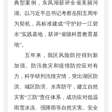
典型案例，东风湖获评全省美丽河
湖。以习近平总书记考察岳阳五周年
为契机，高标准建成“守护好一江碧
水”实践基地，获评“省级科普教育基
地”。
五年来，我区风险防控得到新
加强。
防汛救灾和疫情防控应对有
力，科学研判汛情灾情，突出湖区防
洪、城区防涝、水库防守，建立自然
灾害
“三防”责任体系，成功应对低温
雨雪冰冻、强降雨等自然灾害。安全