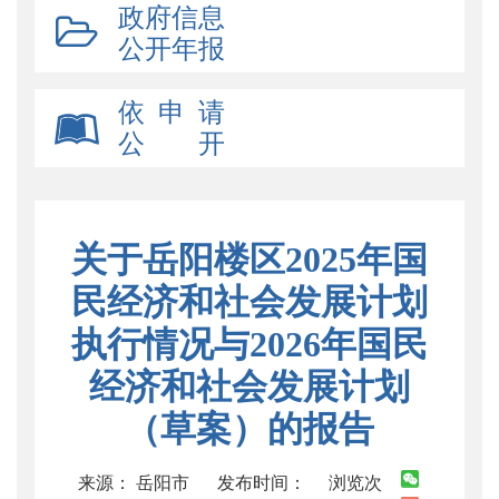
政府信息
公开年报
依 申 请
公 开
关于岳阳楼区2025年国
民经济和社会发展计划
执行情况与2026年国民
经济和社会发展计划
（草案）的报告
来源： 岳阳市
发布时间：
浏览次