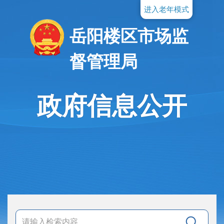
进入老年模式
岳阳楼区市场监
督管理局
政府信息公开