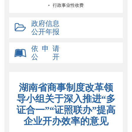
行政事业性收费
政府信息
公开年报
依 申 请
公 开
湖南省商事制度改革领
导小组关于深入推进“多
证合一”“证照联办”提高
企业开办效率的意见