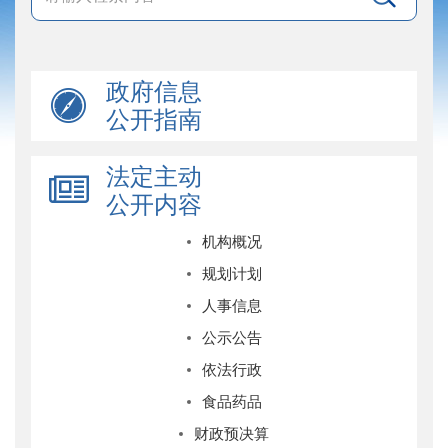
政府信息
公开指南
法定主动
公开内容
机构概况
规划计划
人事信息
公示公告
依法行政
食品药品
财政预决算