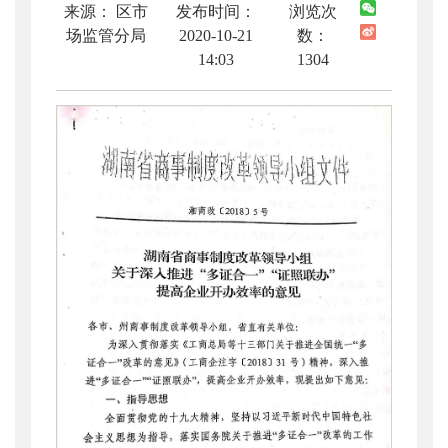
来源： 区市
发布时间：
浏览次
场监管分局
2020-10-21
数：
14:03
1304