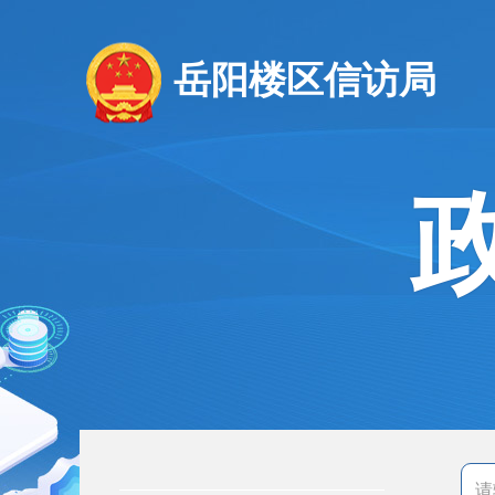
岳阳楼区信访局