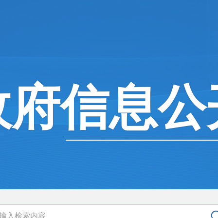
政府信息公