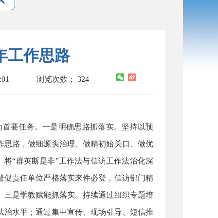
5年工作思路
:01
浏览次数：
324
首要任务。一是明确思路抓落实。坚持以预
作思路，做细源头治理、做精初始关口、做优
。将“群英断是非”工作法与信访工作法治化深
督促责任单位严格落实来件必登，信访部门精
。三是学教赋能抓落实。持续通过组织专题培
法治水平；通过集中宣传、现场引导、短信推