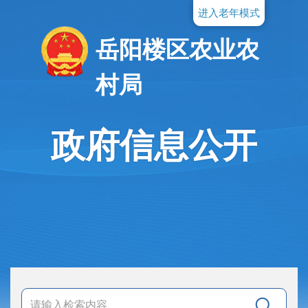
进入老年模式
岳阳楼区农业农
村局
政府信息公开