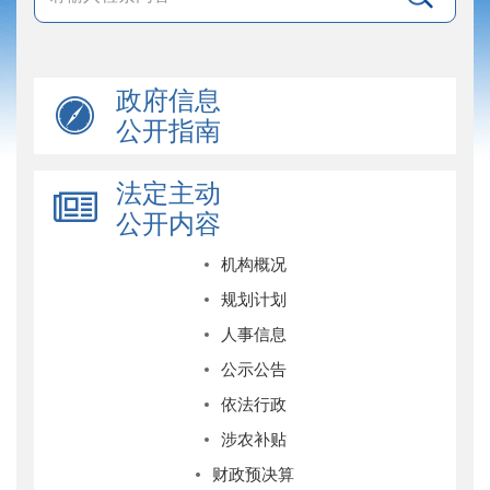
政府信息
公开指南
法定主动
公开内容
机构概况
规划计划
人事信息
公示公告
依法行政
涉农补贴
财政预决算