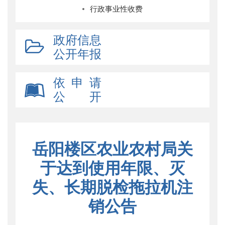
行政事业性收费
政府信息
公开年报
依 申 请
公 开
岳阳楼区农业农村局关
于达到使用年限、灭
失、长期脱检拖拉机注
销公告