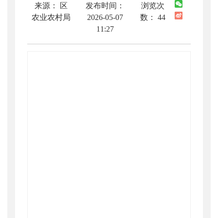
来源： 区
发布时间：
浏览次
农业农村局
2026-05-07
数：
44
11:27