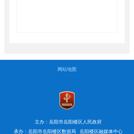
网站地图
主办：岳阳市岳阳楼区人民政府
承办：岳阳市岳阳楼区数据局
岳阳楼区融媒体中心