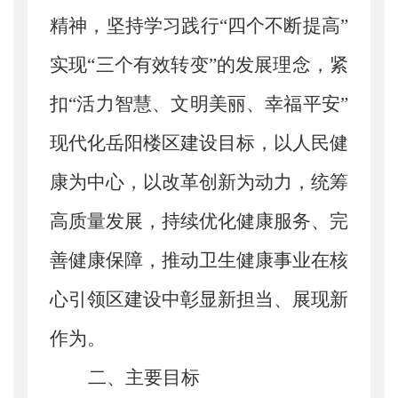
精神，
坚持
学习践行
“
四个不断提高
”
实现
“三个有效转变”
的发展理念，紧
扣
“活力智慧、文明美丽、幸福平安”
现代化岳阳楼区建设目标，以人民健
康为中心，以改革创新为动力，统筹
高质量发展，持续优化健康服务、完
善健康保障
，
推动卫生健康事业在核
心引领区建设中彰显新担当、展现新
作为。
二、主要目标