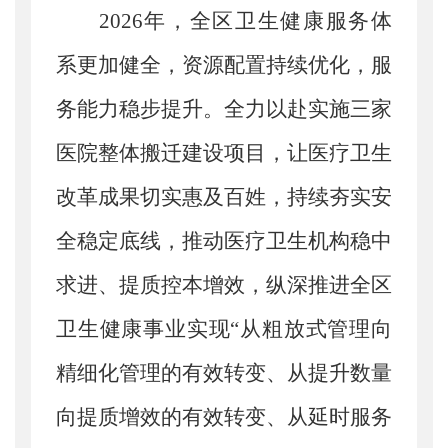
2026年，全区卫生健康服务体
系更加健全，资源配置持续优化，服
务能力稳步提升。全力以赴实施三家
医院整体搬迁建设项目，让医疗卫生
改革成果切实惠及百姓，持续夯实安
全稳定底线，推动医疗卫生机构稳中
求进
、
提质控本增效，纵深推进全区
卫生健康事业
实现
“
从粗放式管理向
精细化管理的有效转变、从提升数量
向提质增效的有效转变、从延时服务