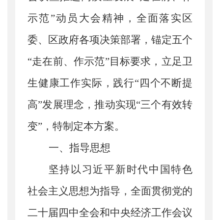
示范”动员大会精神，全面落实区
委、区政府各项决策部署，锚定五个
“走在前、作示范”目标要求，立足卫
生健康工作实际，践行“四个不断提
高”发展理念，推动实现“三个有效转
变”，特制定本方案。
一、指导思想
坚持以习近平新时代中国特色
社会主义思想为指导，全面贯彻党的
二十届四中全会和中央
经济工作会议