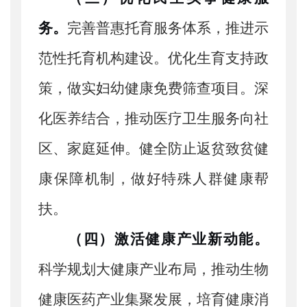
务。
完善普惠托育服务体系，推进示
范性托育机构建设。优化生育支持政
策，做实妇幼健康免费筛查项目。深
化医养结合，推动医疗卫生服务向社
区、家庭延伸。健全防止返贫致贫健
康保障机制，做好特殊人群健康帮
扶。
（四）激活健康产业新动能。
科学规划大健康产业布局，推动生物
健康医药产业集聚发展，培育健康消