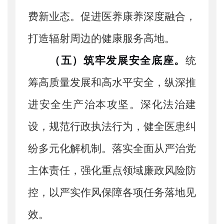
费新业态。促进医养康养深度融合，
打造辐射周边的健康服务高地。
（五）筑牢发展安全底座。
统
筹高质量发展和高水平安全，纵深推
进安全生产治本攻坚。深化法治建
设，规范行政执法行为，健全医患纠
纷多元化解机制。落实全面从严治党
主体责任，强化重点领域廉政风险防
控，以严实作风保障各项任务落地见
效。