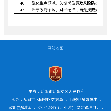
强化重点领域、关键岗位廉政风险防控，狠
46
严守政府采购、财经纪律，自觉按照规则、
47
网站地图
主办：岳阳市岳阳楼区人民政府
承办：岳阳市岳阳楼区数据局
岳阳楼区融媒体中心
政府热线电话：0730-12345（24小时） 网站管理电话：