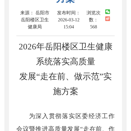
来源： 岳阳市
发布时间：
浏览次
岳阳楼区卫生
2026-03-12
数：
健康局
15:04
568
2026年岳阳楼区卫生健康
系统落实高质量
发展
“走在前、做示范”实
施方案
为深入贯彻落实区委经济工作
会议暨推进高质量发展
“走在前、作