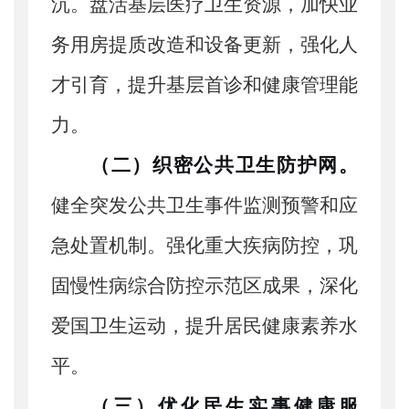
沉。盘活基层医疗卫生资源，加快业
务用房提质改造和设备更新，强化人
才引育，提升基层首诊和健康管理能
力。
（二）织密公共卫生防护网。
健全突发公共卫生事件监测预警和应
急处置机制。强化重大疾病防控，巩
固慢性病综合防控示范区成果，深化
爱国卫生运动，提升居民健康素养水
平。
（三）优化民生实事健康服