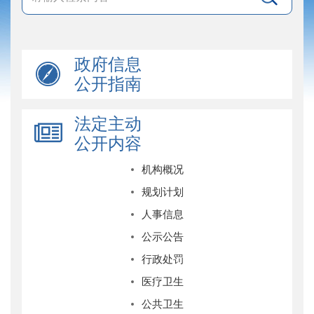
政府信息
公开指南
法定主动
公开内容
机构概况
规划计划
人事信息
公示公告
行政处罚
医疗卫生
公共卫生