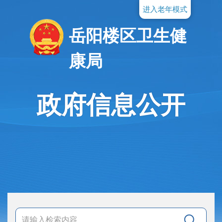
进入老年模式
岳阳楼区卫生健
康局
政府信息公开