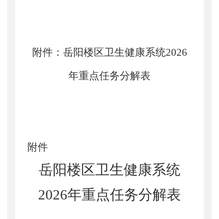
附件：岳阳楼区卫生健康系统
2026
年重点任务分解表
附件
岳阳楼区卫生健康系统
2026年重点任务分解表