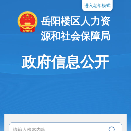
进入老年模式
岳阳楼区人力资
源和社会保障局
政府信息公开