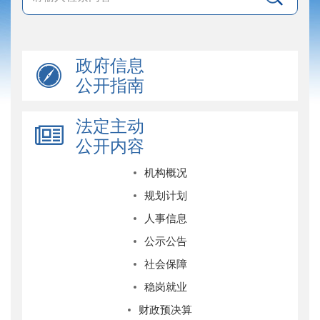
政府信息
公开指南
法定主动
公开内容
机构概况
规划计划
人事信息
公示公告
社会保障
稳岗就业
财政预决算