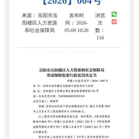
【2026】004号
来源： 岳阳市岳
发布时
浏览
阳楼区人力资源
间： 2026-
次
和社会保障局
05-09 10:26
数：
116