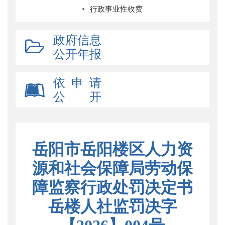
行政事业性收费
政府信息
公开年报
依 申 请
公 开
岳阳市岳阳楼区人力资
源和社会保障局劳动保
障监察行政处罚决定书
岳楼人社监罚决字