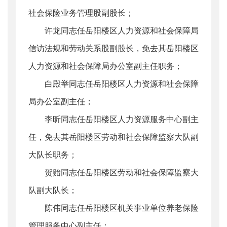
社会保险业务管理股副股长；
许龙同志任岳阳楼区人力资源和社会保障局
信访法规和劳动关系股副股长，免去其岳阳楼区
人力资源和社会保障局办公室副主任职务；
白殿举同志任岳阳楼区人力资源和社会保障
局办公室副主任；
李昕同志任岳阳楼区人力资源服务中心副主
任，免去其岳阳楼区劳动和社会保障监察大队副
大队长职务；
贺贻同志任岳阳楼区劳动和社会保障监察大
队副大队长；
陈伟同志任岳阳楼区机关事业单位养老保险
管理服务中心副主任；