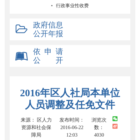
行政事业性收费
政府信息
公开年报
依 申 请
公 开
2016年区人社局本单位
人员调整及任免文件
来源： 区人力
发布时间：
浏览次
资源和社会保
2016-06-22
数：
障局
12:03
4030