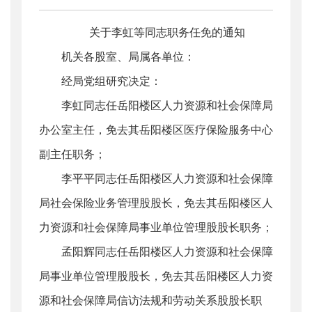
关于李虹等同志职务任免的通知
机关各股室、局属各单位：
经局党组研究决定：
李虹同志任岳阳楼区人力资源和社会保障局
办公室主任，免去其岳阳楼区医疗保险服务中心
副主任职务；
李平平同志任岳阳楼区人力资源和社会保障
局社会保险业务管理股股长，免去其岳阳楼区人
力资源和社会保障局事业单位管理股股长职务；
孟阳辉同志任岳阳楼区人力资源和社会保障
局事业单位管理股股长，免去其岳阳楼区人力资
源和社会保障局信访法规和劳动关系股股长职