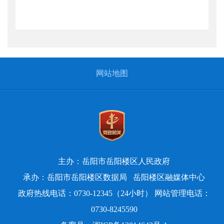
网站地图
主办：岳阳市岳阳楼区人民政府
承办：岳阳市岳阳楼区数据局
岳阳楼区融媒体中心
政府热线电话：0730-12345（24小时） 网站管理电话：
0730-8245590