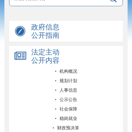
政府信息
公开指南
法定主动
公开内容
机构概况
规划计划
人事信息
公示公告
社会保障
稳岗就业
财政预决算