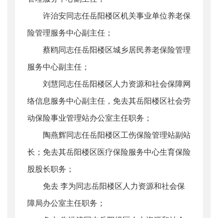
许治安同志任岳阳楼区机关事业单位养老保
险管理服务中心副主任；
蔡鸥同志任岳阳楼区城乡居民养老保险管理
服务中心副主任；
刘慧同志任岳阳楼区人力资源和社会保障网
络信息服务中心副主任，免去其岳阳楼区社会劳
动保险事业管理站办公室主任职务；
陶燕辉同志任岳阳楼区工伤保险管理站副站
长；免去其岳阳楼区医疗保险服务中心生育保险
股股长职务；
免去 李为同志岳阳楼区人力资源和社会保
障局办公室主任职务；