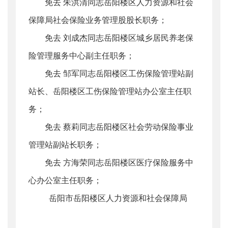
免去 朱洪清同志岳阳楼区人力资源和社会
保障局社会保险业务管理股股长职务；
免去 刘成杰同志岳阳楼区城乡居民养老保
险管理服务中心副主任职务；
免去 邹军同志岳阳楼区工伤保险管理站副
站长、岳阳楼区工伤保险管理站办公室主任职
务；
免去 蔡莉同志岳阳楼区社会劳动保险事业
管理站副站长职务；
免去 方海荣同志岳阳楼区医疗保险服务中
心办公室主任职务；
岳阳市岳阳楼区人力资源和社会保障局