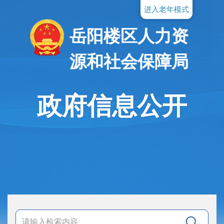
进入老年模式
岳阳楼区人力资
源和社会保障局
政府信息公开