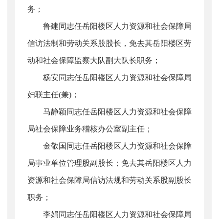
务；
鲁建同志任岳阳楼区人力资源和社会保障局
信访法制和劳动关系股股长，免去其岳阳楼区劳
动和社会保障监察大队副大队长职务；
杨安同志任岳阳楼区人力资源和社会保障局
妇联主任(兼)；
马静颖同志任岳阳楼区人力资源和社会保障
局社会保障业务稽核办公室副主任；
金敬国同志任岳阳楼区人力资源和社会保障
局事业单位管理股副股长；免去其岳阳楼区人力
资源和社会保障局信访法规和劳动关系股副股长
职务；
李娟同志任岳阳楼区人力资源和社会保障局