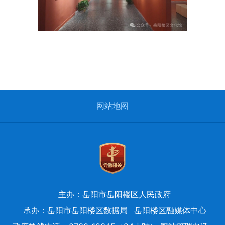
网站地图
主办：岳阳市岳阳楼区人民政府
承办：岳阳市岳阳楼区数据局
岳阳楼区融媒体中心