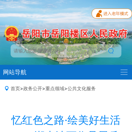
网站导航
首页
>
政务公开
>
重点领域
>
公共文化服务
忆红色之路·绘美好生活