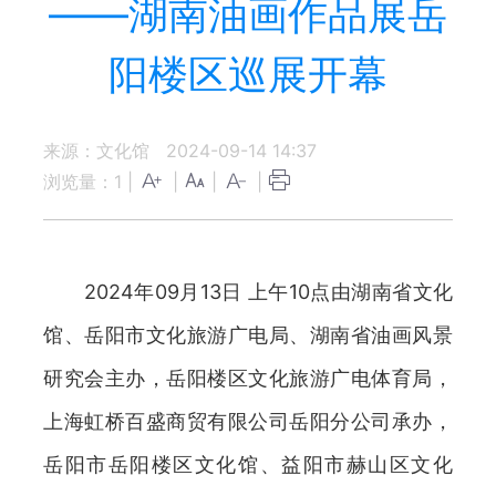
——湖南油画作品展岳
阳楼区巡展开幕
来源：文化馆
2024-09-14 14:37
浏览量：
1
|
|
|
|
2024年09月13日 上午10点由湖南省文化
馆、岳阳市文化旅游广电局、湖南省油画风景
研究会主办，岳阳楼区文化旅游广电体育局，
上海虹桥百盛商贸有限公司岳阳分公司承办，
岳阳市岳阳楼区文化馆、益阳市赫山区文化