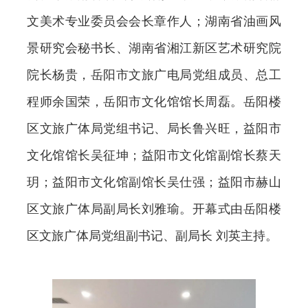
文美术专业委员会会长章作人；湖南省油画风
景研究会秘书长、湖南省湘江新区艺术研究院
院长杨贵，岳阳市文旅广电局党组成员、总工
程师余国荣，岳阳市文化馆馆长周磊。岳阳楼
区文旅广体局党组书记、局长鲁兴旺，益阳市
文化馆馆长吴征坤；益阳市文化馆副馆长蔡天
玥；益阳市文化馆副馆长吴仕强；益阳市赫山
区文旅广体局副局长刘雅瑜。开幕式由岳阳楼
区文旅广体局党组副书记、副局长 刘英主持。