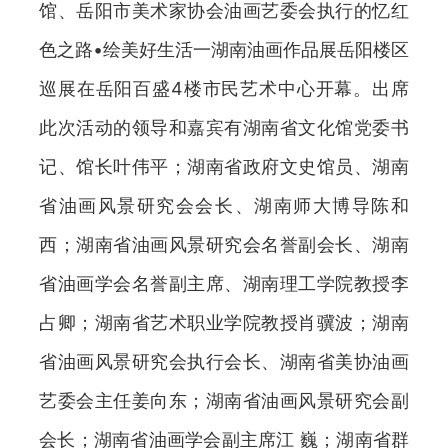
馆、岳阳市美术家协会油画艺委会执行的忆红
色之路•绘美好生活一湖南油画作品展岳阳楼区
巡展在岳阳百盛4楼市民艺术中心开幕。出席
此次活动的领导和嘉宾有湖南省文化馆党委书
记、馆长叶伟平；湖南省政府文史馆员、湖南
省油画风景研究会会长、湖南师大博导陈和
西；湖南省油画风景研究会名誉副会长、湖南
省油画学会名誉副主席、湖南理工学院教授李
占卿；湖南省艺术职业学院教授肖骥波；湖南
省油画风景研究会执行会长、湖南省美协油画
艺委会主任姜向东；湖南省油画风景研究会副
会长；湖南省油画学会副主席江 巍；湖南省群