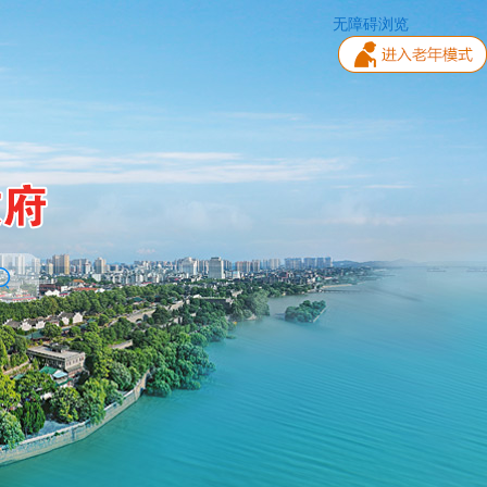
无障碍浏览