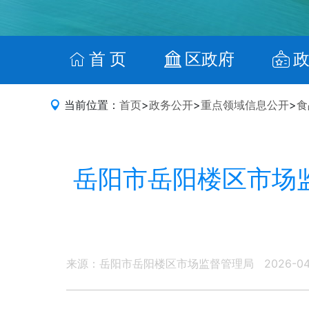
首 页
区政府
当前位置：
首页
>
政务公开
>
重点领域信息公开
>
食
岳阳市岳阳楼区市场
来源：岳阳市岳阳楼区市场监督管理局
2026-0