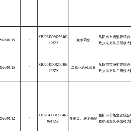
XBJ2643060256463
岳阳市市场监管综合
2026/01/15
/
联苯菊酯
1126ZX
政执法支队岳阳楼大
XBJ2643060256463
岳阳市市场监管综合
2026/01/15
/
二氧化硫残留量
1122ZX
政执法支队岳阳楼大
XBJ2643060256463
岳阳市市场监管综合
2026/01/12
/
多菌灵
、
联苯菊酯
0917ZX
政执法支队岳阳楼大