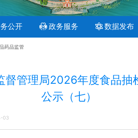
政务公开
政务服务
数据发布
品药品监管
监督管理局2026年度食品抽
公示（七）
4-03