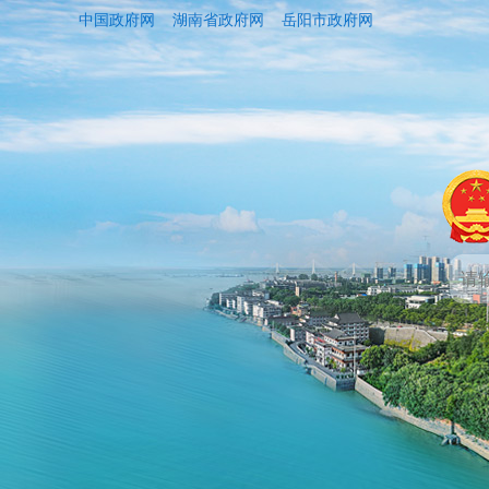
中国政府网
湖南省政府网
岳阳市政府网