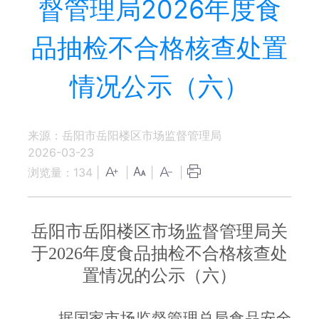
督管理局2026年度食
品抽检不合格核查处置
情况公示（六）
来源：岳阳市岳阳楼区市场监督管理局
2026-03-23
浏览量：
134
|
|
|
|
岳阳市岳阳楼区市场监督管理局关
于
2026年度食品抽检不合格核查处
置情况的公示（六）
据国家市场监督管理总局食品安全