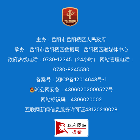
主办：岳阳市岳阳楼区人民政府
承办：岳阳市岳阳楼区数据局
岳阳楼区融媒体中心
政府热线电话：0730-12345（24小时） 网站管理电话：
0730-8245590
备案号：
湘ICP备12014643号-1
湘公网安备：43060202000527号
网站标识码：4306020002
互联网新闻信息服务许可证43120210028