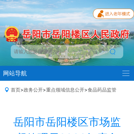
网站导航
首页
>
政务公开
>
重点领域信息公开
>
食品药品监管
岳阳市岳阳楼区市场监