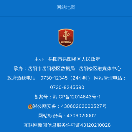
网站地图
主办：岳阳市岳阳楼区人民政府
承办：岳阳市岳阳楼区数据局
岳阳楼区融媒体中心
政府热线电话：0730-12345（24小时） 网站管理电话：
0730-8245590
备案号：
湘ICP备12014643号-1
湘公网安备：43060202000527号
网站标识码：4306020002
互联网新闻信息服务许可证43120210028