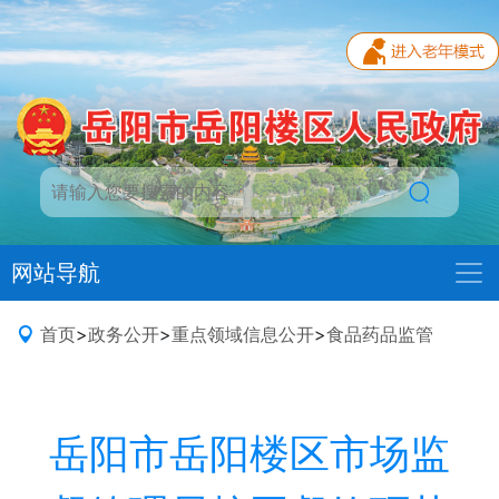
网站导航
首页
>
政务公开
>
重点领域信息公开
>
食品药品监管
岳阳市岳阳楼区市场监