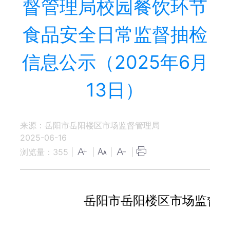
督管理局校园餐饮环节
食品安全日常监督抽检
信息公示（2025年6月
13日）
来源：岳阳市岳阳楼区市场监督管理局
2025-06-16
浏览量：
355
|
|
|
|
岳阳市岳阳楼区市场监督