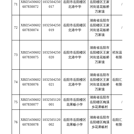
XBJ25430602
1032504250
岳阳市岳阳楼区
岳阳楼区王家
71
/
607830072
017
北港中学
河街道花板桥
万家垅
湖南省岳阳市
XBJ25430602
1032504250
岳阳市岳阳楼区
岳阳楼区王家
72
/
607830074
019
北港中学
河街道花板桥
万家垅
湖南省岳阳市
XBJ25430602
1032504250
岳阳市岳阳楼区
岳阳楼区王家
祁东温氏畜牧
73
607830075
020
北港中学
河街道花板桥
有限公司
万家垅
湖南省岳阳市
XBJ25430602
1032504250
岳阳市岳阳楼区
岳阳楼区王家
岳阳汇康食品
74
607830076
021
北港中学
河街道花板桥
有限公司
万家垅
湖南省岳阳市
XBJ25430602
1032505120
岳阳市岳阳楼区
75
岳阳楼区梅溪
/
607830077
001
花果畈小学
乡花果畈村
湖南省岳阳市
XBJ25430602
1032505120
岳阳市岳阳楼区
岳阳汇康食品
76
岳阳楼区梅溪
607830078
002
花果畈小学
有限公司
乡花果畈村