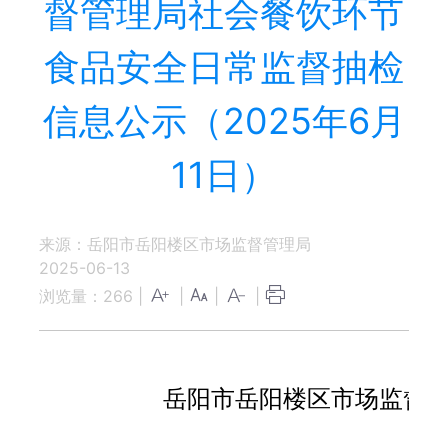
督管理局社会餐饮环节
食品安全日常监督抽检
信息公示（2025年6月
11日）
来源：岳阳市岳阳楼区市场监督管理局
2025-06-13
浏览量：
266
|
|
|
|
岳阳市岳阳楼区市场监督