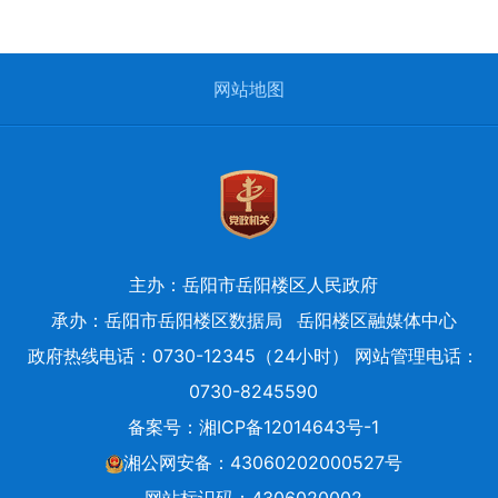
网站地图
主办：岳阳市岳阳楼区人民政府
承办：岳阳市岳阳楼区数据局
岳阳楼区融媒体中心
政府热线电话：0730-12345（24小时） 网站管理电话：
0730-8245590
备案号：
湘ICP备12014643号-1
湘公网安备：43060202000527号