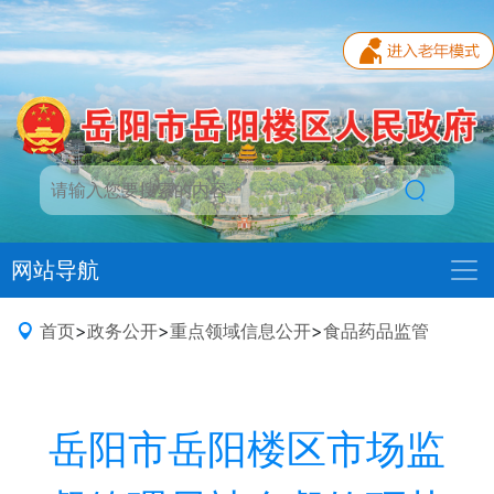
网站导航
首页
>
政务公开
>
重点领域信息公开
>
食品药品监管
岳阳市岳阳楼区市场监