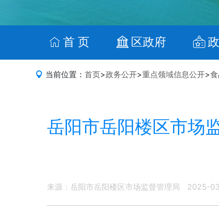
首 页
区政府
当前位置：
首页
>
政务公开
>
重点领域信息公开
>
食
岳阳市岳阳楼区市场
来源：岳阳市岳阳楼区市场监督管理局
2025-0