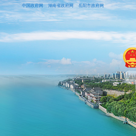
中国政府网
湖南省政府网
岳阳市政府网