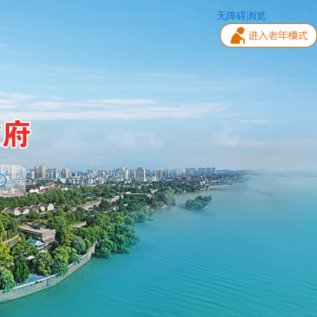
无障碍浏览