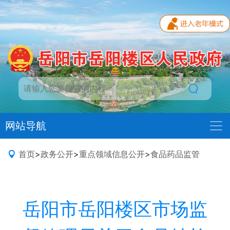
网站导航
首页
>
政务公开
>
重点领域信息公开
>
食品药品监管
岳阳市岳阳楼区市场监