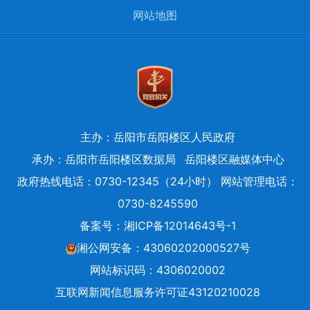
网站地图
主办：岳阳市岳阳楼区人民政府
承办：岳阳市岳阳楼区数据局
岳阳楼区融媒体中心
政府热线电话：0730-12345（24小时） 网站管理电话：
0730-8245590
备案号：
湘ICP备12014643号-1
湘公网安备：43060202000527号
网站标识码：4306020002
互联网新闻信息服务许可证43120210028