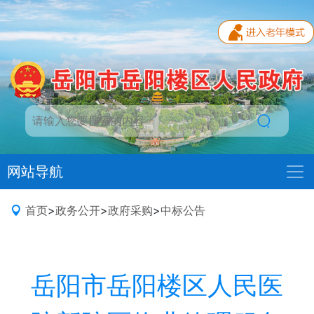
网站导航
首页
>
政务公开
>
政府采购
>
中标公告
岳阳市岳阳楼区人民医