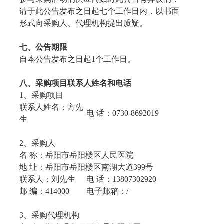
请于此公告发布之日起七个工作日内，以书面
形式向采购人、代理机构提出质疑。
七、公告期限
自本公告发布之日起1个工作日。
八、采购项目联系人姓名和电话
1、采购项目
联系人姓名：方先
电 话：0730-8692019
生
2、采购人
名 称：岳阳市岳阳楼区人民医院
地 址：岳阳市岳阳楼区南湖大道399号
联系人：刘先生
电 话：13807302920
邮 编：414000
电子邮箱：/
3、采购代理机构