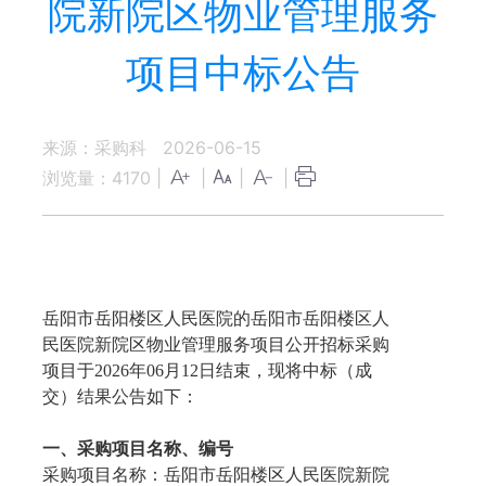
院新院区物业管理服务
项目中标公告
来源：采购科
2026-06-15
浏览量：
4170
|
|
|
|
岳阳市岳阳楼区人民医院的岳阳市岳阳楼区人
民医院新院区物业管理服务项目公开招标采购
项目于2026年06月12日结束，现将中标（成
交）结果公告如下：
一、采购项目名称、编号
采购项目名称：岳阳市岳阳楼区人民医院新院