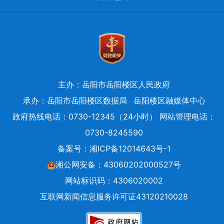
主办：岳阳市岳阳楼区人民政府
承办：岳阳市岳阳楼区数据局
岳阳楼区融媒体中心
政府热线电话：0730-12345（24小时） 网站管理电话：
0730-8245590
备案号：
湘ICP备12014643号-1
湘公网安备：43060202000527号
网站标识码：4306020002
互联网新闻信息服务许可证43120210028