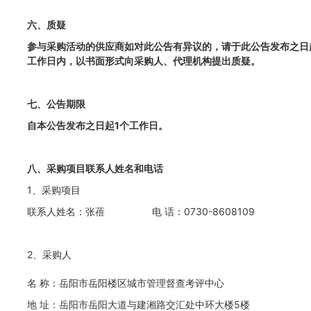
六、质疑
参与采购活动的供应商如对此公告有异议的，请于此公告发布之日
工作日内，以书面形式向采购人、代理机构提出质疑。
七、公告期限
自本公告发布之日起1个工作日。
八、采购项目联系人姓名和电话
1、采购项目
联系人姓名：张蓓
电 话：0730-8608109
2、采购人
名 称：岳阳市岳阳楼区城市管理督查考评中心
地 址：岳阳市岳阳大道与建湘路交汇处中环大楼5楼