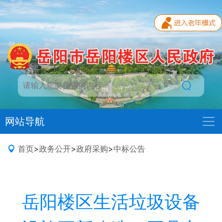
网站导航
首页
>
政务公开
>
政府采购
>
中标公告
岳阳楼区生活垃圾设备