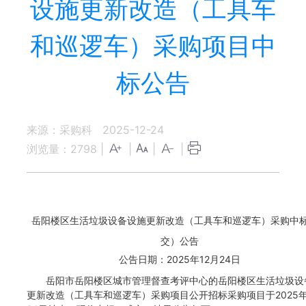
设施更新改造（工具车
和巡逻车）采购项目中
标公告
来源：采购科
2025-12-24
浏览量：
2798
|
|
|
|
岳阳楼区生活垃圾设备设施更新改造（工具车和巡逻车）采购中
交）公告
公告日期：2025年12月24日
岳阳市岳阳楼区城市管理督查考评中心的岳阳楼区生活垃圾设
更新改造（工具车和巡逻车）采购项目公开招标采购项目于2025年