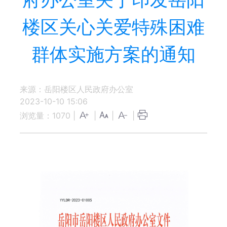
楼区关心关爱特殊困难
群体实施方案的通知
来源：岳阳楼区人民政府办公室
2023-10-10 15:06
浏览量：
1070
|
|
|
|