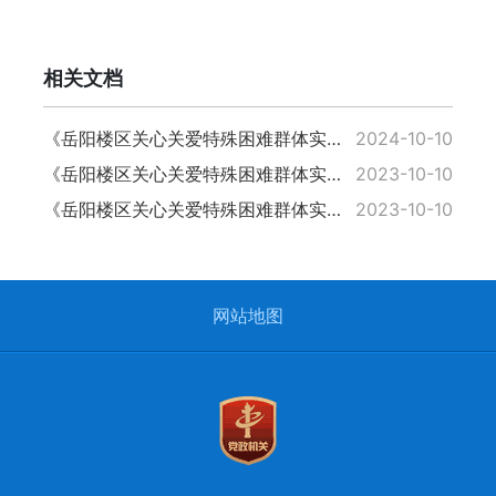
相关文档
《岳阳楼区关心关爱特殊困难群体实施方案》MG动画
2024-10-10
《岳阳楼区关心关爱特殊困难群体实施方案》政策解读（图解）
2023-10-10
《岳阳楼区关心关爱特殊困难群体实施方案》政策解读
2023-10-10
网站地图