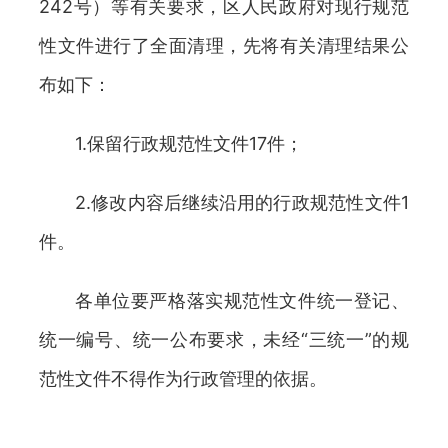
242号）等有关要求，区人民政府对现行规范
性文件进行了全面清理，先将有关清理结果公
布如下：
1.保留行政规范性文件17件；
2.修改内容后继续沿用的行政规范性文件1
件。
各单位要严格落实规范性文件统一登记、
统一编号、统一公布要求，未经“三统一”的规
范性文件不得作为行政管理的依据。