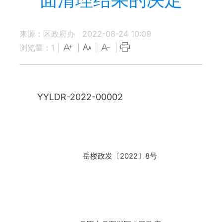
来源：区政府办
2022-08-24 10:09
浏览量：
1
|
|
|
|
YYLDR-2022-00002
岳楼政发〔2022〕8号