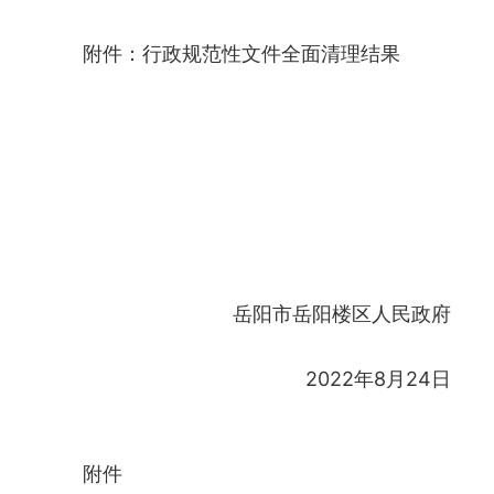
附件：行政规范性文件全面清理结果
岳阳市岳阳楼区人民政府
2022年8月24日
附件