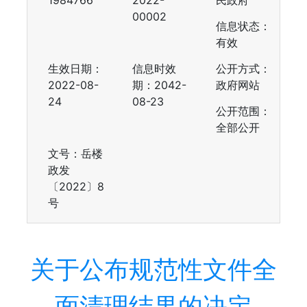
1984766
2022-
民政府
00002
信息状态：
有效
生效日期：
信息时效
公开方式：
2022-08-
期：
2042-
政府网站
24
08-23
公开范围：
全部公开
文号：岳楼
政发
〔2022〕8
号
关于公布规范性文件全
面清理结果的决定