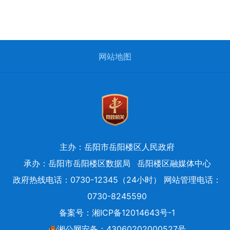
网站地图
主办：岳阳市岳阳楼区人民政府
承办：岳阳市岳阳楼区数据局
岳阳楼区融媒体中心
政府热线电话：0730-12345（24小时） 网站管理电话：
0730-8245590
备案号：
湘ICP备12014643号-1
湘公网安备：43060202000527号