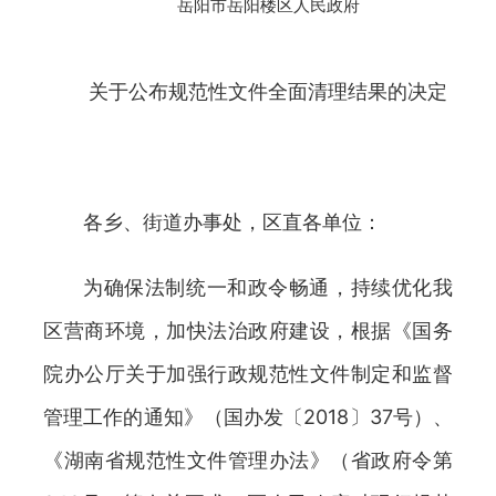
岳阳市岳阳楼区人民政府
关于公布规范性文件全面清理结果的决定
各乡、街道办事处，区直各单位：
为确保法制统一和政令畅通，持续优化我
区营商环境，加快法治政府建设，根据《国务
院办公厅关于加强行政规范性文件制定和监督
管理工作的通知》（国办发〔2018〕37号）、
《湖南省规范性文件管理办法》（省政府令第