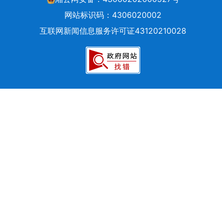
网站标识码：4306020002
互联网新闻信息服务许可证43120210028