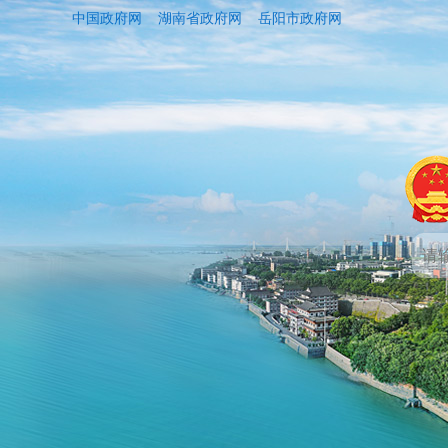
中国政府网
湖南省政府网
岳阳市政府网