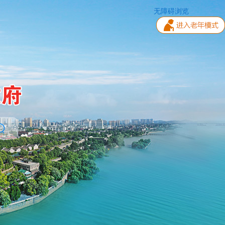
无障碍浏览