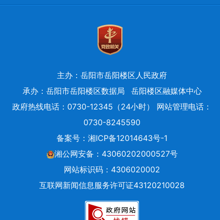
主办：岳阳市岳阳楼区人民政府
承办：岳阳市岳阳楼区数据局
岳阳楼区融媒体中心
政府热线电话：0730-12345（24小时） 网站管理电话：
0730-8245590
备案号：
湘ICP备12014643号-1
湘公网安备：43060202000527号
网站标识码：4306020002
互联网新闻信息服务许可证43120210028