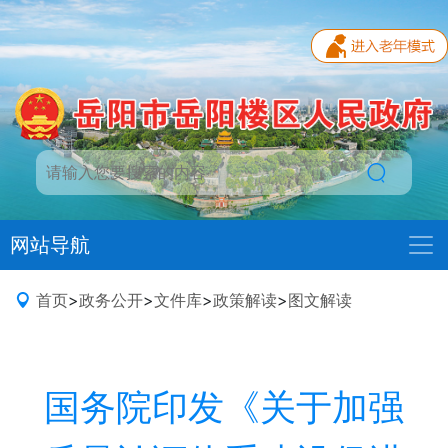
网站导航
首页
>
政务公开
>
文件库
>
政策解读
>
图文解读
国务院印发《关于加强