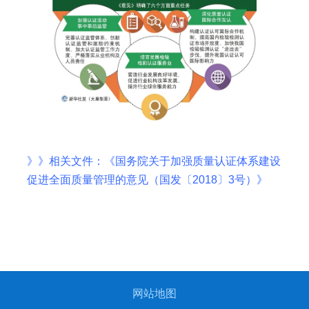
》》相关文件：《国务院关于加强质量认证体系建设
促进全面质量管理的意见（国发〔2018〕3号）》
网站地图