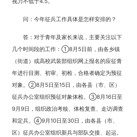
视力不低于4.5。
问：今年征兵工作具体是怎样安排的？
答：对于青年及家长来说，主要关注以下
几个时间段的工作：①8月5日前，由各乡镇
（街道）或高校武装部组织网上报名的应征青
年进行目测、初审、初检，合格者确定为预征
对象。②8月5日至15日，由各县（市、区）
征兵办公室组织预征对象体检。③8月16日至
9月9日，组织政治考核、体检复查、走访调查
和定兵。④9月10日至30日，由各县（市、
区）征兵办公室组织新兵与部队交接、起运。