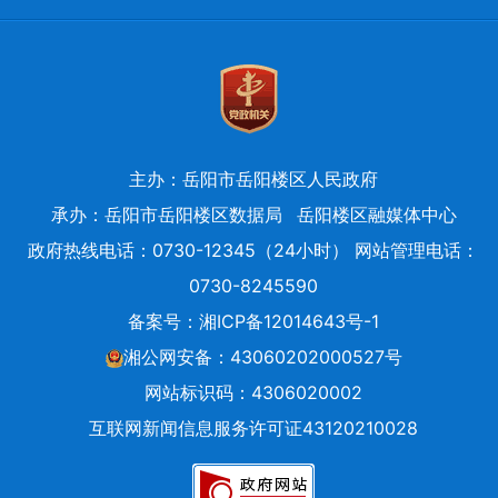
主办：岳阳市岳阳楼区人民政府
承办：岳阳市岳阳楼区数据局
岳阳楼区融媒体中心
政府热线电话：0730-12345（24小时） 网站管理电话：
0730-8245590
备案号：
湘ICP备12014643号-1
湘公网安备：43060202000527号
网站标识码：4306020002
互联网新闻信息服务许可证43120210028