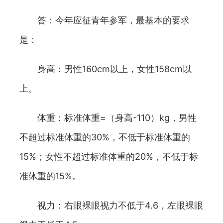
答：今年应征青年参军，最基本的要求
是：
身高：男性160cm以上，女性158cm以
上。
体重：标准体重=（身高-110）kg，男性
不超过标准体重的30%，不低于标准体重的
15%；女性不超过标准体重的20%，不低于标
准体重的15%。
视力：右眼裸眼视力不低于4.6，左眼裸眼