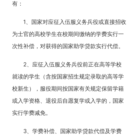
有：
1、国家对应征入伍服义务兵役或直接招收
为士官的高校学生在校期间缴纳的学费实行一
次性补偿，对获得的国家助学贷款实行代偿。
2、应征入伍服义务兵役前正在高等学校
就读的学生（含按国家招生规定录取的高等学
校新生），服役期间按国家有关规定保留学籍
或入学资格、退役后自愿复学或入学的，国家
实行学费减免。
3、学费补偿、国家助学贷款代偿及学费