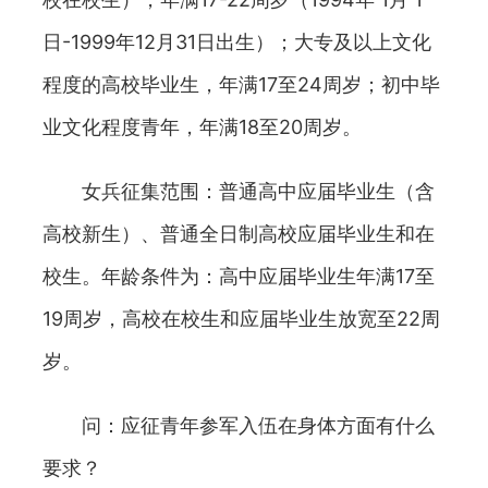
日-1999年12月31日出生）；大专及以上文化
程度的高校毕业生，年满17至24周岁；初中毕
业文化程度青年，年满18至20周岁。
女兵征集范围：普通高中应届毕业生（含
高校新生）、普通全日制高校应届毕业生和在
校生。年龄条件为：高中应届毕业生年满17至
19周岁，高校在校生和应届毕业生放宽至22周
岁。
问：应征青年参军入伍在身体方面有什么
要求？