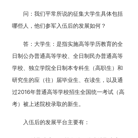
问：我们平常所说的征集大学生具体包括
哪些人，他们参军入伍后的发展如何？
答：大学生：是指实施高等学历教育的全
日制公办普通高等学校、全日制民办普通高等
学校、独立学院全日制本专科生（高职生）和
研究生的应（往）届毕业生、在读生，以及通
过2016年普通高等学校招生全国统一考试（高
考）被上述院校录取的新生。
入伍后的发展平台主要有：