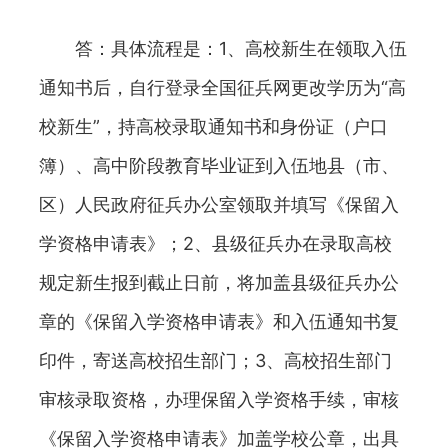
答：具体流程是：1、高校新生在领取入伍
通知书后，自行登录全国征兵网更改学历为“高
校新生”，持高校录取通知书和身份证（户口
簿）、高中阶段教育毕业证到入伍地县（市、
区）人民政府征兵办公室领取并填写《保留入
学资格申请表》；2、县级征兵办在录取高校
规定新生报到截止日前，将加盖县级征兵办公
章的《保留入学资格申请表》和入伍通知书复
印件，寄送高校招生部门；3、高校招生部门
审核录取资格，办理保留入学资格手续，审核
《保留入学资格申请表》加盖学校公章，出具