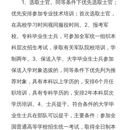
1、选取士官。同等条件下优先选取士官；
优先安排参加专业技术培训；首次选取士官，
在高校学习时间视同服役时间。2、报考军
校。专科毕业生士兵，可参加全军统一组织本
科层次招生考试，录取有关军队院校培训，学
制两年。3、保送入学。大学毕业生士兵参加
保送入学对象选拔的，同等条件下优先列为推
荐对象，具有本科以上学历的，安排6个月任
职培训，具有专科学历的，安排2年本科层次
学历培训。4、士兵提干。符合条件的大学毕
业生士兵在部队可以提干，主要条件：参加全
国普通高等学校招生统一考试，取得全日制本