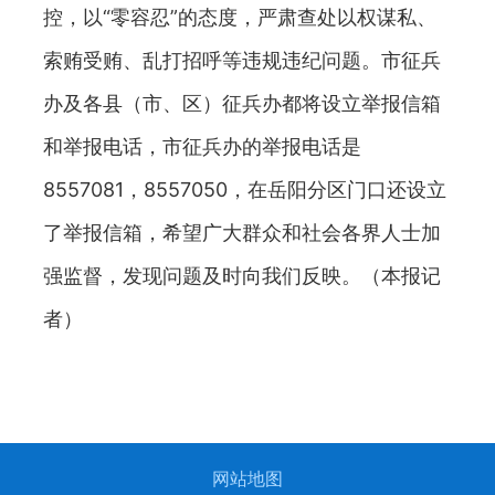
控，以“零容忍”的态度，严肃查处以权谋私、
索贿受贿、乱打招呼等违规违纪问题。市征兵
办及各县（市、区）征兵办都将设立举报信箱
和举报电话，市征兵办的举报电话是
8557081，8557050，在岳阳分区门口还设立
了举报信箱，希望广大群众和社会各界人士加
强监督，发现问题及时向我们反映。（本报记
者）
网站地图