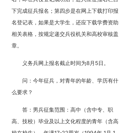
下完成征兵报名；第四步是在网上下载打印报
名登记表，如果是大学生，还应下载学费资助
相关表格，按规定递交兵役机关和高校审核盖
章。
义务兵网上报名截止时间为8月5日。
问：今年征兵，对青年的年龄、学历有什
么要求？
答：男兵征集范围：高中（含中专、职
高、技校）毕业及以上文化程度的青年（含高
校在校生），年满17-22周岁（1994年 1月 1