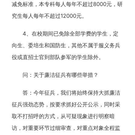
减免标准，本专科每人每年不超过8000元，研
究生每人每年不超过12000元。
4、在校期间已免除全部学费的学生，定
向生、委培生和国防生，其他不属于服义务兵
役或直招士官到部队参军的学生除外。
问：关于廉洁征兵有哪些举措？
答：今年征兵，我们将始终保持大抓廉洁
征兵强劲态势，按要求抓好公开公示，同时采
取不打招呼的方式，从可疑现象进行明察暗
访，对重要环节过细审查，对重点对象全程监