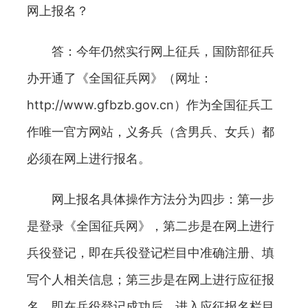
网上报名？
答：今年仍然实行网上征兵，国防部征兵
办开通了《全国征兵网》（网址：
http://www.gfbzb.gov.cn）作为全国征兵工
作唯一官方网站，义务兵（含男兵、女兵）都
必须在网上进行报名。
网上报名具体操作方法分为四步：第一步
是登录《全国征兵网》，第二步是在网上进行
兵役登记，即在兵役登记栏目中准确注册、填
写个人相关信息；第三步是在网上进行应征报
名，即在兵役登记成功后，进入应征报名栏目