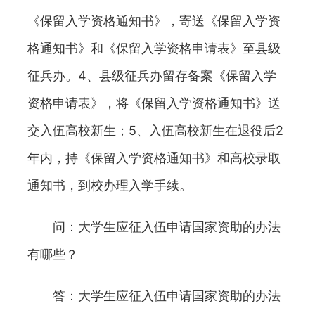
《保留入学资格通知书》，寄送《保留入学资
格通知书》和《保留入学资格申请表》至县级
征兵办。4、县级征兵办留存备案《保留入学
资格申请表》，将《保留入学资格通知书》送
交入伍高校新生；5、入伍高校新生在退役后2
年内，持《保留入学资格通知书》和高校录取
通知书，到校办理入学手续。
问：大学生应征入伍申请国家资助的办法
有哪些？
答：大学生应征入伍申请国家资助的办法