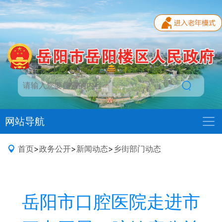
网站导航
首页
>
政务公开
>
新闻动态
>
乡街部门动态
岳阳市口腔医院走进市