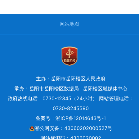
网站地图
主办：岳阳市岳阳楼区人民政府
承办：岳阳市岳阳楼区数据局
岳阳楼区融媒体中心
政府热线电话：0730-12345（24小时） 网站管理电话：
0730-8245590
备案号：
湘ICP备12014643号-1
湘公网安备：43060202000527号
网站标识码：4306020002