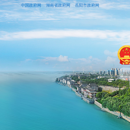
中国政府网
湖南省政府网
岳阳市政府网