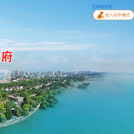
无障碍浏览