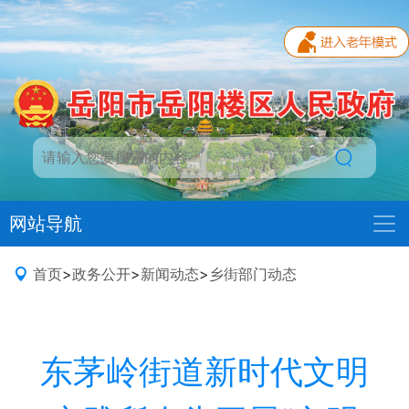
网站导航
首页
>
政务公开
>
新闻动态
>
乡街部门动态
东茅岭街道新时代文明