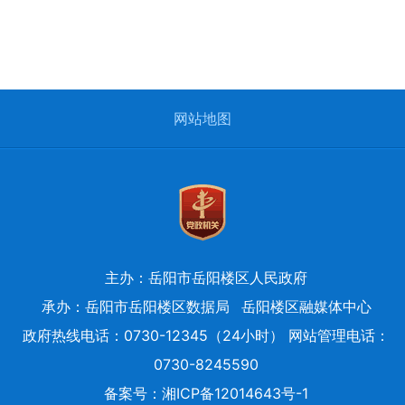
网站地图
主办：岳阳市岳阳楼区人民政府
承办：岳阳市岳阳楼区数据局
岳阳楼区融媒体中心
政府热线电话：0730-12345（24小时） 网站管理电话：
0730-8245590
备案号：
湘ICP备12014643号-1