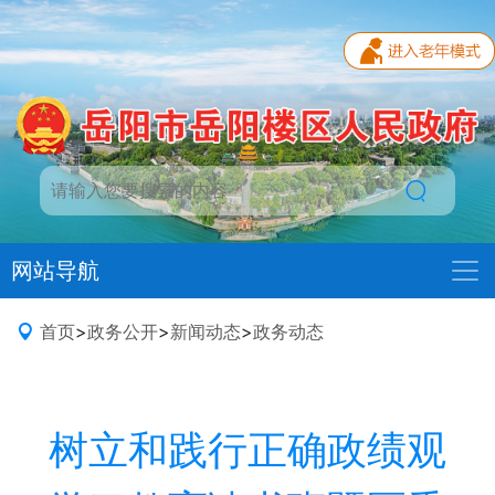
网站导航
首页
>
政务公开
>
新闻动态
>
政务动态
树立和践行正确政绩观