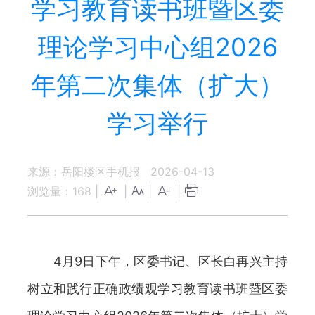
学习教育读书班暨区委
理论学习中心组2026
年第二次集体（扩大）
学习举行
来源：岳阳楼区手机报
2026-04-13
浏览量：
168
|
|
|
|
4月9日下午，区委书记、区长白再兴主持
树立和践行正确政绩观学习教育读书班暨区委