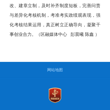
改、建章立制，及时补齐制度短板，完善问责
与差异化考核机制，考准考实政绩观表现，强
化考核结果运用，真正树立正确导向，凝聚干
事创业合力。（区融媒体中心 彭晨曦 陈鑫 ）
网站地图