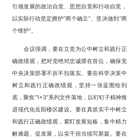
引领发展的政治自觉、思想自觉和行动自觉，
以实际行动坚定拥护“两个确立”、坚决做到“两
个维护”。
会议强调，要在立党为公中树立和践行正
确政绩观，把对党绝对忠诚摆在首位，确保党
中央决策部署不折不扣落实。要在科学决策中
树立和践行正确政绩观，坚持一张蓝图绘到
底，聚焦“1+3”系列文件落地，以钉钉子精神推
进现代化岳阳楼区建设。要在真抓实干中树立
和践行正确政绩观，紧盯发展短板，集中精力
解难题、促发展，以实干担当续写新篇。要在