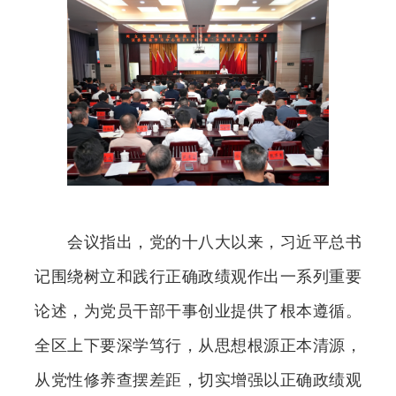
会议指出，党的十八大以来，习近平总书
记围绕树立和践行正确政绩观作出一系列重要
论述，为党员干部干事创业提供了根本遵循。
全区上下要深学笃行，从思想根源正本清源，
从党性修养查摆差距，切实增强以正确政绩观