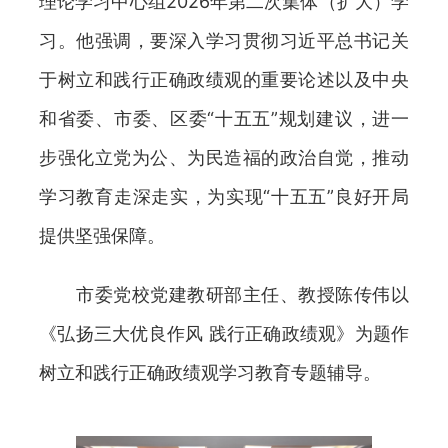
理论学习中心组2026年第二次集体（扩大）学
习。他强调，要深入学习贯彻习近平总书记关
于树立和践行正确政绩观的重要论述以及中央
和省委、市委、区委“十五五”规划建议，进一
步强化立党为公、为民造福的政治自觉，推动
学习教育走深走实，为实现“十五五”良好开局
提供坚强保障。
市委党校党建教研部主任、教授陈传伟以
《弘扬三大优良作风 践行正确政绩观》为题作
树立和践行正确政绩观学习教育专题辅导。