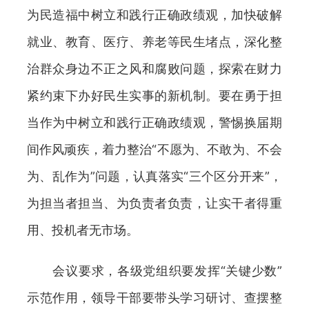
为民造福中树立和践行正确政绩观，加快破解
就业、教育、医疗、养老等民生堵点，深化整
治群众身边不正之风和腐败问题，探索在财力
紧约束下办好民生实事的新机制。要在勇于担
当作为中树立和践行正确政绩观，警惕换届期
间作风顽疾，着力整治“不愿为、不敢为、不会
为、乱作为”问题，认真落实“三个区分开来”，
为担当者担当、为负责者负责，让实干者得重
用、投机者无市场。
会议要求，各级党组织要发挥“关键少数”
示范作用，领导干部要带头学习研讨、查摆整