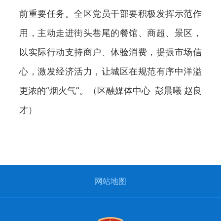
前重要任务。全区党员干部要积极发挥示范作
用，主动走进街头巷尾的餐馆、商超、景区，
以实际行动支持商户、体验消费，提振市场信
心，激发经济活力，让城区在规范有序中洋溢
更浓的“烟火气”。（区融媒体中心 彭晨曦 赵良
才）
网站地图