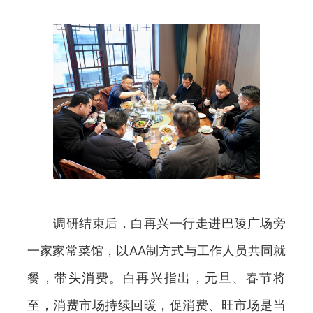
调研结束后，白再兴一行走进巴陵广场旁
一家家常菜馆，以AA制方式与工作人员共同就
餐，带头消费。白再兴指出，元旦、春节将
至，消费市场持续回暖，促消费、旺市场是当