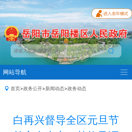
网站导航
首页
>
政务公开
>
新闻动态
>
政务动态
白再兴督导全区元旦节