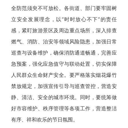
全防范须臾不可放松。各街道、部门要牢固树
立安全发展理念，以“时时放心不下”的责任
感，紧盯旅游景区及周边重点场所，深入排查
燃气、消防、治安等领域风险隐患，加强日常
巡查与设备维护，确保消防通道畅通，完善应
急预案，强化应急值守与联动处置，切实保障
人民群众生命财产安全。要严格落实烟花爆竹
禁放规定，加强宣传引导与巡查管控，营造安
静、清洁、安全的城市环境。同时，要统筹做
好市容维护、秩序管理等各项工作，营造整洁
有序、祥和欢乐的节日氛围。