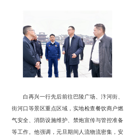
白再兴一行先后前往巴陵广场、汴河街、
街河口等景区重点区域，实地检查餐饮商户燃
气安全、消防设施维护、禁炮宣传与管控准备
等工作。他强调，元旦期间人流物流密集，安